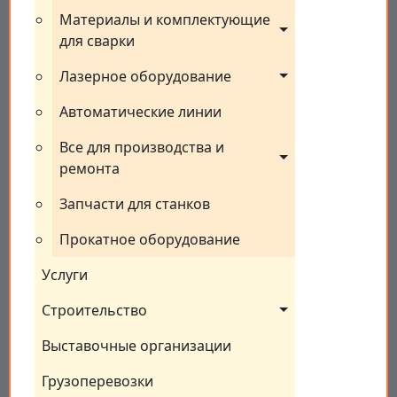
Материалы и комплектующие 
для сварки
Лазерное оборудование
Автоматические линии
Все для производства и 
ремонта
Запчасти для станков
Прокатное оборудование
Услуги
Строительство
Выставочные организации
Грузоперевозки