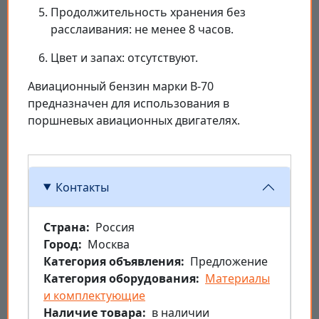
Продолжительность хранения без
расслаивания: не менее 8 часов.
Цвет и запах: отсутствуют.
Авиационный бензин марки В-70
предназначен для использования в
поршневых авиационных двигателях.
Контакты
Страна
Россия
Город
Москва
Категория объявления
Предложение
Категория оборудования
Материалы
и комплектующие
Наличие товара
в наличии