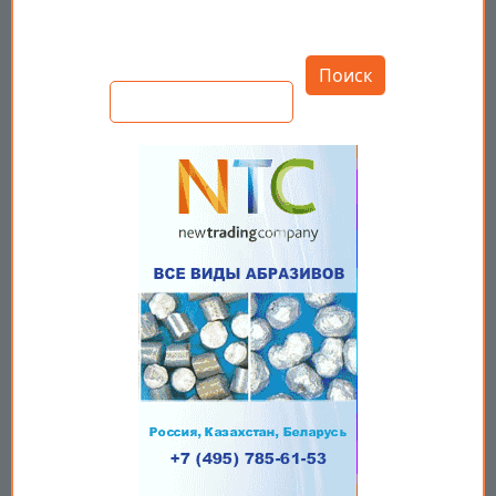
Открыть настройки
Поиск