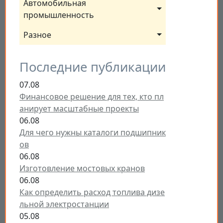
Автомобильная 
промышленность
Разное
Последние публикации
07.08
Финансовое решение для тех, кто пл
анирует масштабные проекты
06.08
Для чего нужны каталоги подшипник
ов
06.08
Изготовление мостовых кранов
06.08
Как определить расход топлива дизе
льной электростанции
05.08