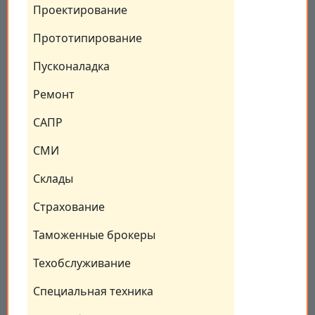
Проектирование
Прототипирование
Пусконаладка
Ремонт
САПР
СМИ
Склады
Страхование
Таможенные брокеры
Техобслуживание
Специальная техника