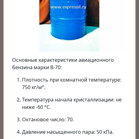
Основные характеристики авиационного
бензина марки В-70:
Плотность при комнатной температуре:
750 кг/м³.
Температура начала кристаллизации: не
ниже -60 °C.
Октановое число: 70.
Давление насыщенного пара: 50 кПа.