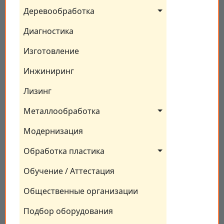
Деревообработка
Диагностика
Изготовление
Инжиниринг
Лизинг
Металлообработка
Модернизация
Обработка пластика
Обучение / Аттестация
Общественные организации
Подбор оборудования