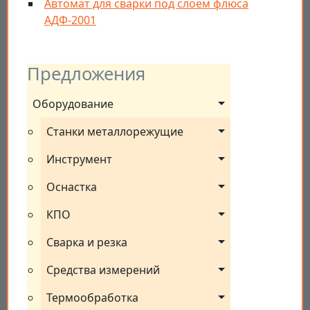
Автомат для сварки под слоем флюса
АДФ-2001
Предложения
Оборудование
Станки металлорежущие
Инструмент
Оснастка
КПО
Сварка и резка
Средства измерений
Термообработка