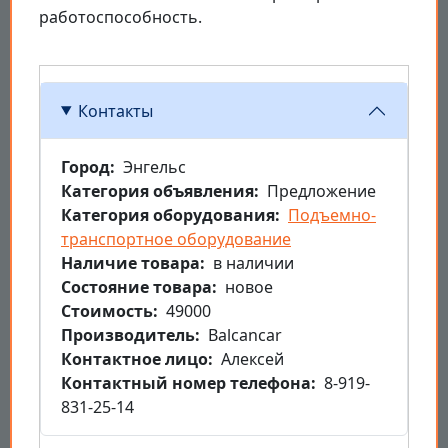
работоспособность.
Контакты
Город
Энгельс
Категория объявления
Предложение
Категория оборудования
Подъемно-
транспортное оборудование
Наличие товара
в наличии
Состояние товара
новое
Стоимость
49000
Производитель
Balcancar
Контактное лицо
Алексей
Контактный номер телефона
8-919-
831-25-14