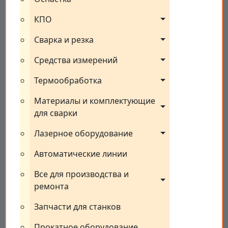
КПО
Сварка и резка
Средства измерений
Термообработка
Материалы и комплектующие 
для сварки
Лазерное оборудование
Автоматические линии
Все для производства и 
ремонта
Запчасти для станков
Прокатное оборудование