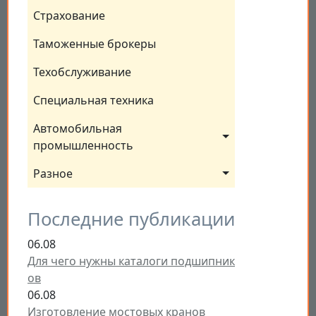
Страхование
Таможенные брокеры
Техобслуживание
Специальная техника
Автомобильная 
промышленность
Разное
Последние публикации
06.08
Для чего нужны каталоги подшипник
ов
06.08
Изготовление мостовых кранов