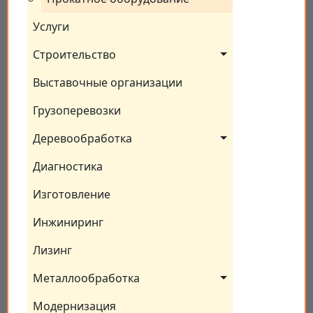
Услуги
Строительство
Выставочные организации
Грузоперевозки
Деревообработка
Диагностика
Изготовление
Инжиниринг
Лизинг
Металлообработка
Модернизация