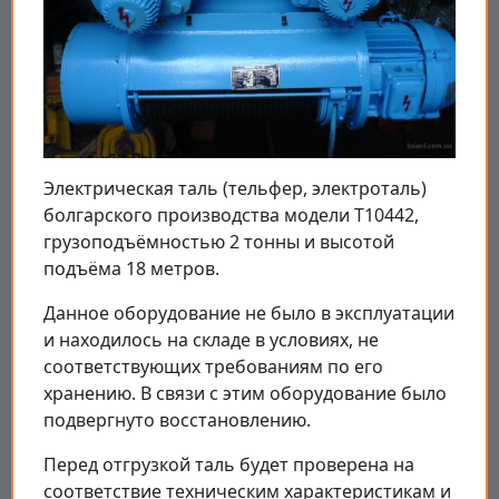
Электрическая таль (тельфер, электроталь)
болгарского производства модели T10442,
грузоподъёмностью 2 тонны и высотой
подъёма 18 метров.
Данное оборудование не было в эксплуатации
и находилось на складе в условиях, не
соответствующих требованиям по его
хранению. В связи с этим оборудование было
подвергнуто восстановлению.
Перед отгрузкой таль будет проверена на
соответствие техническим характеристикам и