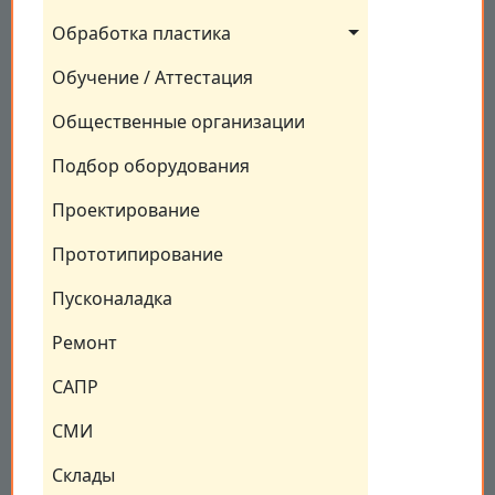
Обработка пластика
Обучение / Аттестация
Общественные организации
Подбор оборудования
Проектирование
Прототипирование
Пусконаладка
Ремонт
САПР
СМИ
Склады