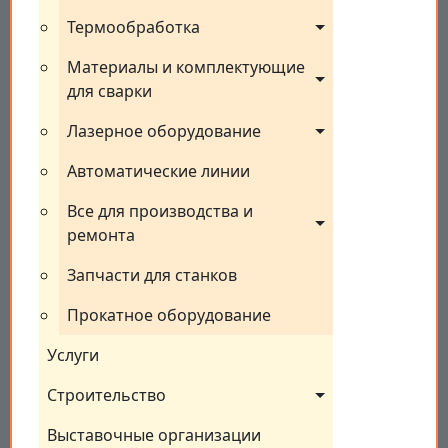
Термообработка
Материалы и комплектующие 
для сварки
Лазерное оборудование
Автоматические линии
Все для производства и 
ремонта
Запчасти для станков
Прокатное оборудование
Услуги
Строительство
Выставочные организации