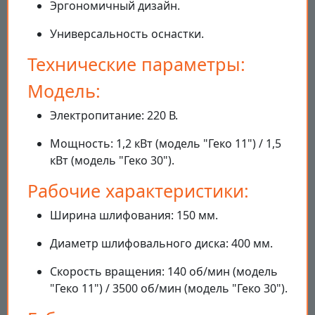
Эргономичный дизайн.
Универсальность оснастки.
Технические параметры:
Модель:
Электропитание: 220 В.
Мощность: 1,2 кВт (модель "Геко 11") / 1,5
кВт (модель "Геко 30").
Рабочие характеристики:
Ширина шлифования: 150 мм.
Диаметр шлифовального диска: 400 мм.
Скорость вращения: 140 об/мин (модель
"Геко 11") / 3500 об/мин (модель "Геко 30").