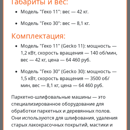
Габариты и вес:
Модель "Геко 11": вес — 42 кг.
Модель "Геко 30": вес — 8,1 кг.
Комплектация:
Модель "Геко 11" (Gecko 11): мощность —
1,2 кВт, скорость вращения — 140 об/мин,
вес — 42 кг, цена — 64 460 руб.
Модель "Геко 30" (Gecko 30): мощность —
1,5 кВт, скорость вращения — 3500 об/
мин, вес — 8,1 кг, цена — 64 460 руб.
Паркетно-шлифовальные машины — это
специализированное оборудование для
обработки паркетных и деревянных полов.
Они используются для шлифования, удаления
старых лакокрасочных покрытий, мастики и