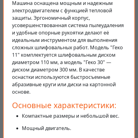
Машина оснащена мощным и надежным
электродвигателем с функцией тепловой
защиты. Эргономичный корпус,
усовершенствованная система пылеудаления
и удобные опорные рукоятки делают её
идеальным инструментом для выполнения
сложных шлифовальных работ. Модель "Геко
11" комплектуется шлифовальным диском
диаметром 110 мм, а модель "Геко 30" —
диском диаметром 300 мм. В качестве
оснастки используются быстросъемные
абразивные круги или диски на картонной
основе.
Основные характеристики:
Компактные размеры и небольшой вес.
Мощный двигатель.