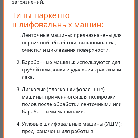
загрязнений.
Типы паркетно-
шлифовальных машин:
Ленточные машины: предназначены для
первичной обработки, выравнивания,
очистки и циклевания поверхности.
Барабанные машины: используются для
грубой шлифовки и удаления краски или
лака.
Дисковые (плоскошлифовальные)
машины: применяются для полировки
полов после обработки ленточными или
барабанными машинами.
Угловые шлифовальные машины (УШМ):
предназначены для работы в