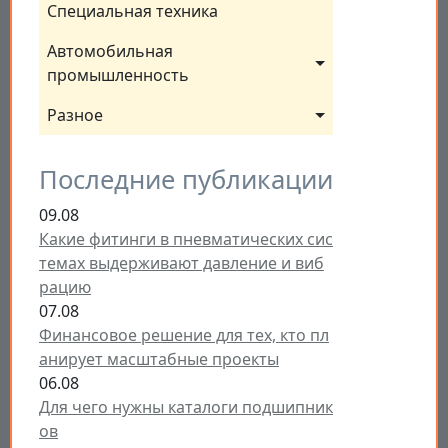
Специальная техника
Автомобильная 
промышленность
Разное
Последние публикации
09.08
Какие фитинги в пневматических сис
темах выдерживают давление и виб
рацию
07.08
Финансовое решение для тех, кто пл
анирует масштабные проекты
06.08
Для чего нужны каталоги подшипник
ов