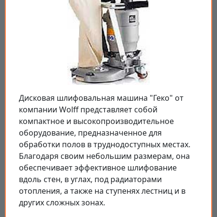
Дисковая шлифовальная машина "Геко" от
компании Wolff представляет собой
компактное и высокопроизводительное
оборудование, предназначенное для
обработки полов в труднодоступных местах.
Благодаря своим небольшим размерам, она
обеспечивает эффективное шлифование
вдоль стен, в углах, под радиаторами
отопления, а также на ступенях лестниц и в
других сложных зонах.