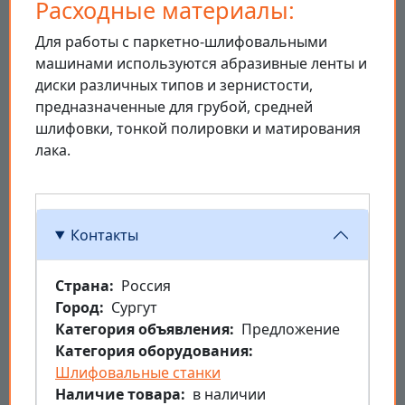
Расходные материалы:
Для работы с паркетно-шлифовальными
машинами используются абразивные ленты и
диски различных типов и зернистости,
предназначенные для грубой, средней
шлифовки, тонкой полировки и матирования
лака.
Контакты
Страна
Россия
Город
Сургут
Категория объявления
Предложение
Категория оборудования
Шлифовальные станки
Наличие товара
в наличии