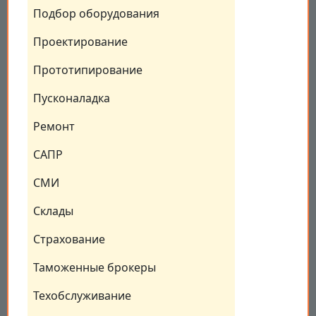
Подбор оборудования
Проектирование
Прототипирование
Пусконаладка
Ремонт
САПР
СМИ
Склады
Страхование
Таможенные брокеры
Техобслуживание