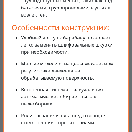
труднодоступных местах, таких как под
батареями, трубопроводами, в углах и
возле стен.
Особенности конструкции:
Удобный доступ к барабану позволяет
легко заменять шлифовальные шкурки
при необходимости.
Многие модели оснащены механизмом
регулировки давления на
обрабатываемую поверхность.
Встроенная система пылеудаления
автоматически собирает пыль в
пылесборник.
Ролик-ограничитель предотвращает
столкновение с препятствиями.