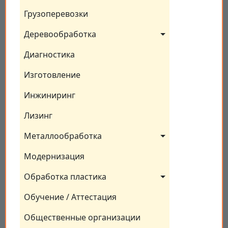
Грузоперевозки
Деревообработка
Диагностика
Изготовление
Инжиниринг
Лизинг
Металлообработка
Модернизация
Обработка пластика
Обучение / Аттестация
Общественные организации