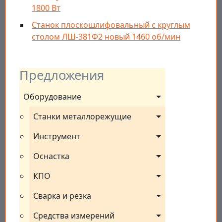
1800 Вт
Станок плоскошлифовальный с круглым
столом ЛШ-381Ф2 новый 1460 об/мин
Предложения
Оборудование
Станки металлорежущие
Инструмент
Оснастка
КПО
Сварка и резка
Средства измерений