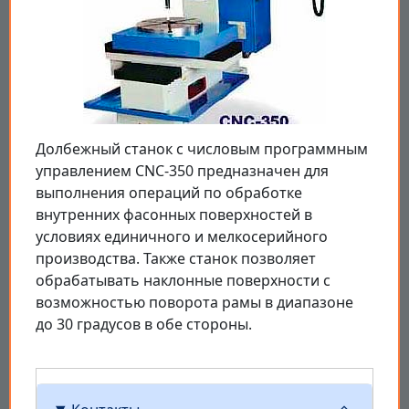
Долбежный станок с числовым программным
управлением CNC-350 предназначен для
выполнения операций по обработке
внутренних фасонных поверхностей в
условиях единичного и мелкосерийного
производства. Также станок позволяет
обрабатывать наклонные поверхности с
возможностью поворота рамы в диапазоне
до 30 градусов в обе стороны.