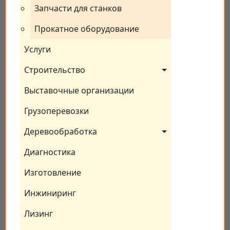
Запчасти для станков
Прокатное оборудование
Услуги
Строительство
Выставочные организации
Грузоперевозки
Деревообработка
Диагностика
Изготовление
Инжиниринг
Лизинг