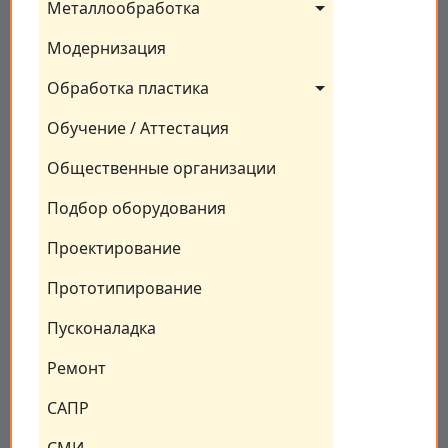
Металлообработка
Модернизация
Обработка пластика
Обучение / Аттестация
Общественные организации
Подбор оборудования
Проектирование
Прототипирование
Пусконаладка
Ремонт
САПР