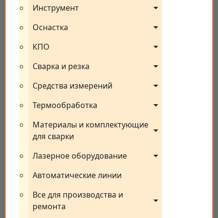
Инструмент
Оснастка
КПО
Сварка и резка
Средства измерений
Термообработка
Материалы и комплектующие 
для сварки
Лазерное оборудование
Автоматические линии
Все для производства и 
ремонта