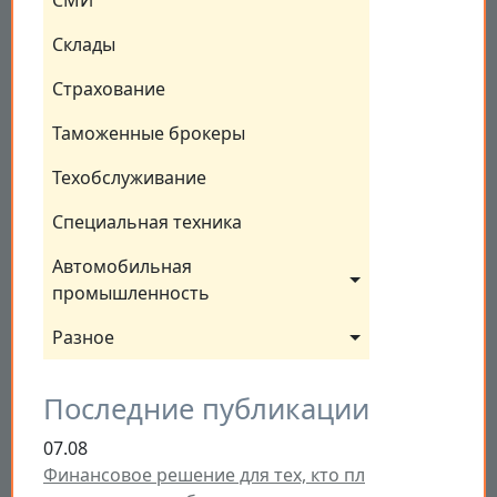
СМИ
Склады
Страхование
Таможенные брокеры
Техобслуживание
Специальная техника
Автомобильная 
промышленность
Разное
Последние публикации
07.08
Финансовое решение для тех, кто пл