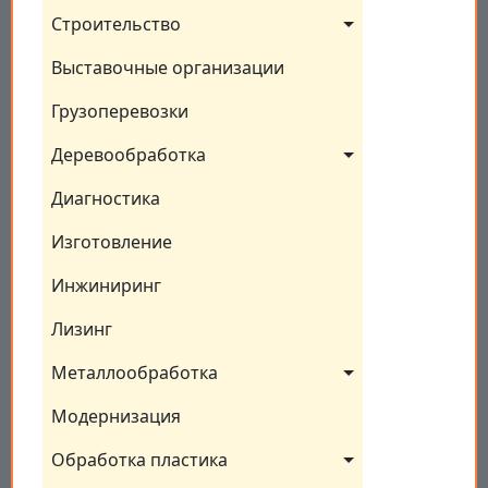
Строительство
Выставочные организации
Грузоперевозки
Деревообработка
Диагностика
Изготовление
Инжиниринг
Лизинг
Металлообработка
Модернизация
Обработка пластика