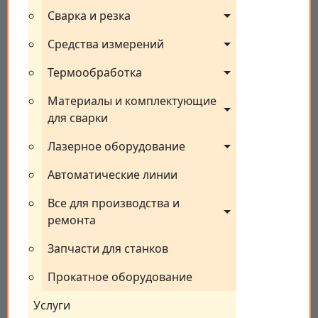
Сварка и резка
Средства измерений
Термообработка
Материалы и комплектующие 
для сварки
Лазерное оборудование
Автоматические линии
Все для производства и 
ремонта
Запчасти для станков
Прокатное оборудование
Услуги