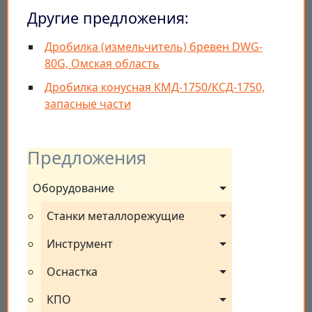
Другие предложения:
Дробилка (измельчитель) бревен DWG-
80G, Омская область
Дробилка конусная КМД-1750/КСД-1750,
запасные части
Предложения
Оборудование
Станки металлорежущие
Инструмент
Оснастка
КПО