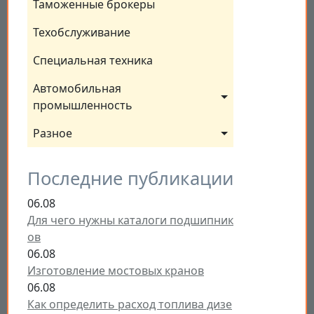
Таможенные брокеры
Техобслуживание
Специальная техника
Автомобильная 
промышленность
Разное
Последние публикации
06.08
Для чего нужны каталоги подшипник
ов
06.08
Изготовление мостовых кранов
06.08
Как определить расход топлива дизе