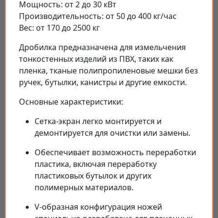
Мощность: от 2 до 30 кВт
Производительность: от 50 до 400 кг/час
Вес: от 170 до 2500 кг
Дробилка предназначена для измельчения
тонкостенных изделий из ПВХ, таких как
пленка, тканые полипропиленовые мешки без
ручек, бутылки, канистры и другие емкости.
Основные характеристики:
Сетка-экран легко монтируется и
демонтируется для очистки или замены.
Обеспечивает возможность переработки
пластика, включая переработку
пластиковых бутылок и других
полимерных материалов.
V-образная конфигурация ножей