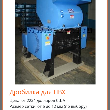
Дробилка для ПВХ
Цена: от 2234 долларов США
Размер сетки: от 5 до 12 мм (по выбору)