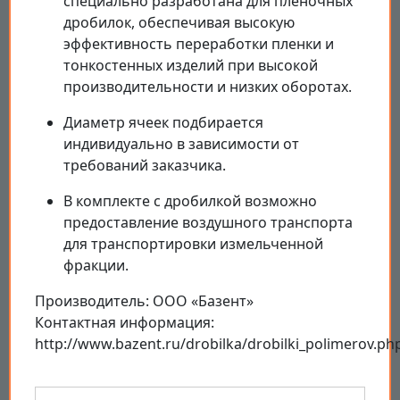
специально разработана для пленочных
дробилок, обеспечивая высокую
эффективность переработки пленки и
тонкостенных изделий при высокой
производительности и низких оборотах.
Диаметр ячеек подбирается
индивидуально в зависимости от
требований заказчика.
В комплекте с дробилкой возможно
предоставление воздушного транспорта
для транспортировки измельченной
фракции.
Производитель: ООО «Базент»
Контактная информация:
http://www.bazent.ru/drobilka/drobilki_polimerov.ph