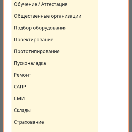
Обучение / Аттестация
Общественные организации
Подбор оборудования
Проектирование
Прототипирование
Пусконаладка
Ремонт
САПР
СМИ
Склады
Страхование