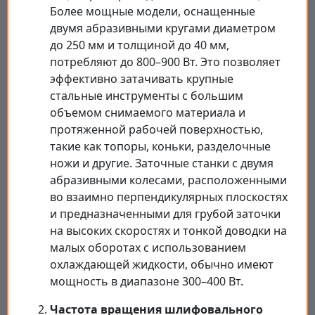
Более мощные модели, оснащенные
двумя абразивными кругами диаметром
до 250 мм и толщиной до 40 мм,
потребляют до 800–900 Вт. Это позволяет
эффективно затачивать крупные
стальные инструменты с большим
объемом снимаемого материала и
протяженной рабочей поверхностью,
такие как топоры, коньки, разделочные
ножи и другие. Заточные станки с двумя
абразивными колесами, расположенными
во взаимно перпендикулярных плоскостях
и предназначенными для грубой заточки
на высоких скоростях и тонкой доводки на
малых оборотах с использованием
охлаждающей жидкости, обычно имеют
мощность в диапазоне 300–400 Вт.
Частота вращения шлифовального