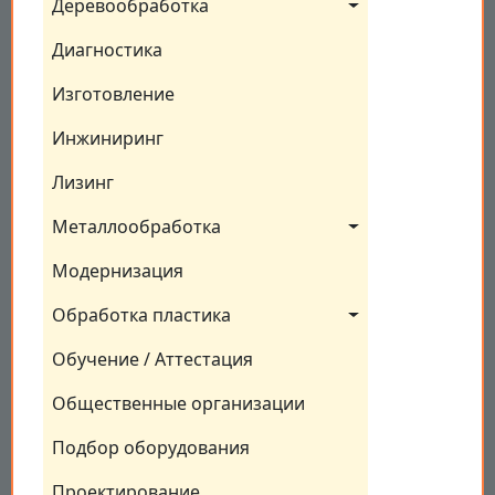
Деревообработка
Диагностика
Изготовление
Инжиниринг
Лизинг
Металлообработка
Модернизация
Обработка пластика
Обучение / Аттестация
Общественные организации
Подбор оборудования
Проектирование