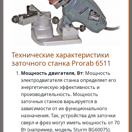
Технические характеристики
заточного станка Prorab 6511
Мощность двигателя, Вт
: Мощность
электродвигателя станка определяет его
энергетическую эффективность и
производительность. Мощность
заточных станков варьируется в
зависимости от их функционального
назначения. Так, устройства для заточки
сверл и фрез могут иметь мощность от 70
Вт (например, модель Sturm BG6007S).