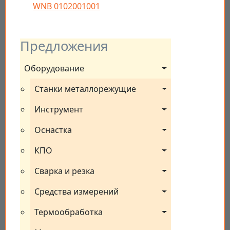
WNB 0102001001
Предложения
Оборудование
Станки металлорежущие
Инструмент
Оснастка
КПО
Сварка и резка
Средства измерений
Термообработка