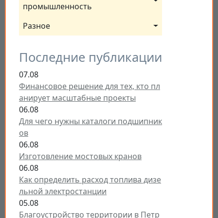
промышленность
Разное
Последние публикации
07.08
Финансовое решение для тех, кто пл
анирует масштабные проекты
06.08
Для чего нужны каталоги подшипник
ов
06.08
Изготовление мостовых кранов
06.08
Как определить расход топлива дизе
льной электростанции
05.08
Благоустройство территории в Петр