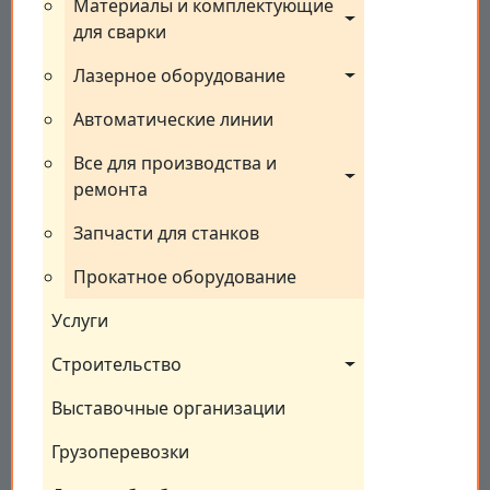
Материалы и комплектующие 
для сварки
Лазерное оборудование
Автоматические линии
Все для производства и 
ремонта
Запчасти для станков
Прокатное оборудование
Услуги
Строительство
Выставочные организации
Грузоперевозки