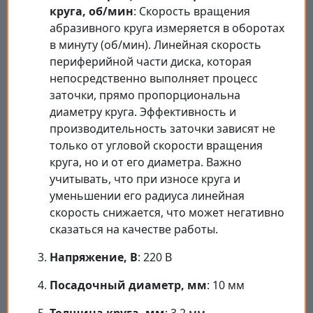
круга, об/мин
: Скорость вращения
абразивного круга измеряется в оборотах
в минуту (об/мин). Линейная скорость
периферийной части диска, которая
непосредственно выполняет процесс
заточки, прямо пропорциональна
диаметру круга. Эффективность и
производительность заточки зависят не
только от угловой скорости вращения
круга, но и от его диаметра. Важно
учитывать, что при износе круга и
уменьшении его радиуса линейная
скорость снижается, что может негативно
сказаться на качестве работы.
Напряжение, В
: 220 В
Посадочный диаметр, мм
: 10 мм