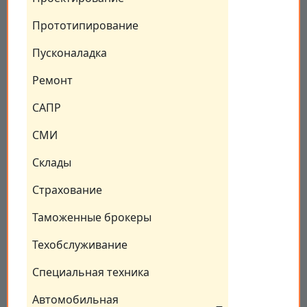
Прототипирование
Пусконаладка
Ремонт
САПР
СМИ
Склады
Страхование
Таможенные брокеры
Техобслуживание
Специальная техника
Автомобильная 