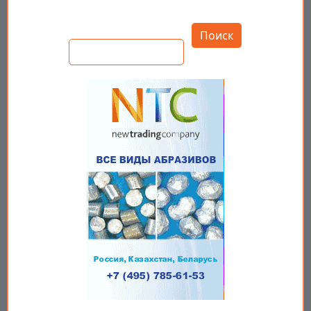
Открыть настройки
Поиск