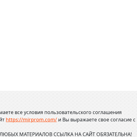
маете все условия пользовательского соглашения
айт
https://mirprom.com/
и
Вы выражаете свое согласие с
ЮБЫХ МАТЕРИАЛОВ ССЫЛКА НА САЙТ ОБЯЗАТЕЛЬНА!