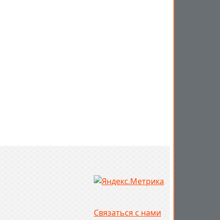
Связаться с нами