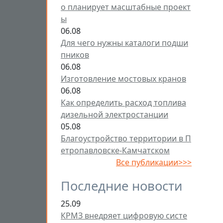
о планирует масштабные проект
ы
06.08
Для чего нужны каталоги подши
пников
06.08
Изготовление мостовых кранов
06.08
Как определить расход топлива
дизельной электростанции
05.08
Благоустройство территории в П
етропавловске-Камчатском
Все публикации>>>
Последние новости
25.09
КРМЗ внедряет цифровую систе