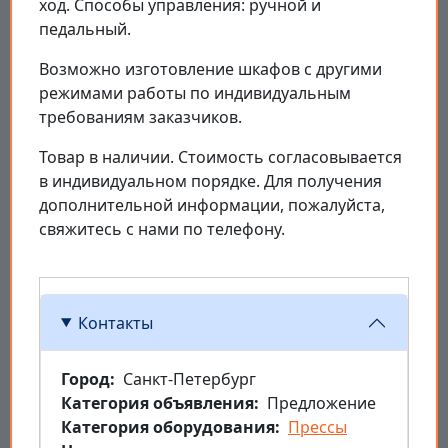
ход. Способы управления: ручной и
педальный.
Возможно изготовление шкафов с другими
режимами работы по индивидуальным
требованиям заказчиков.
Товар в наличии. Стоимость согласовывается
в индивидуальном порядке. Для получения
дополнительной информации, пожалуйста,
свяжитесь с нами по телефону.
Контакты
Город
Санкт-Петербург
Категория объявления
Предложение
Категория оборудования
Прессы