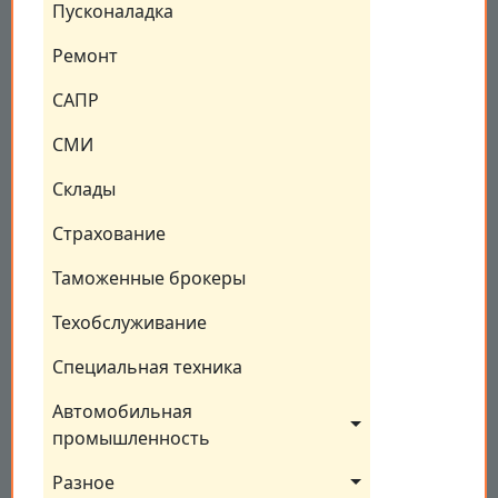
Пусконаладка
Ремонт
САПР
СМИ
Склады
Страхование
Таможенные брокеры
Техобслуживание
Специальная техника
Автомобильная 
промышленность
Разное