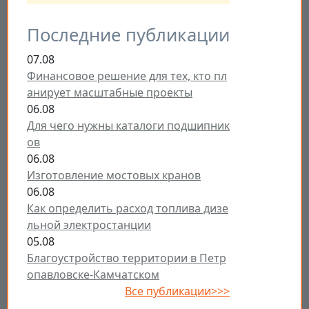
Последние публикации
07.08
Финансовое решение для тех, кто пл
анирует масштабные проекты
06.08
Для чего нужны каталоги подшипник
ов
06.08
Изготовление мостовых кранов
06.08
Как определить расход топлива дизе
льной электростанции
05.08
Благоустройство территории в Петр
опавловске-Камчатском
Все публикации>>>