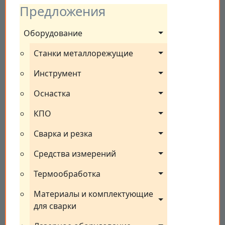
Предложения
Оборудование
Станки металлорежущие
Инструмент
Оснастка
КПО
Сварка и резка
Средства измерений
Термообработка
Материалы и комплектующие 
для сварки