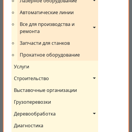
Лазерное оборудование
Автоматические линии
Все для производства и 
ремонта
Запчасти для станков
Прокатное оборудование
Услуги
Строительство
Выставочные организации
Грузоперевозки
Деревообработка
Диагностика