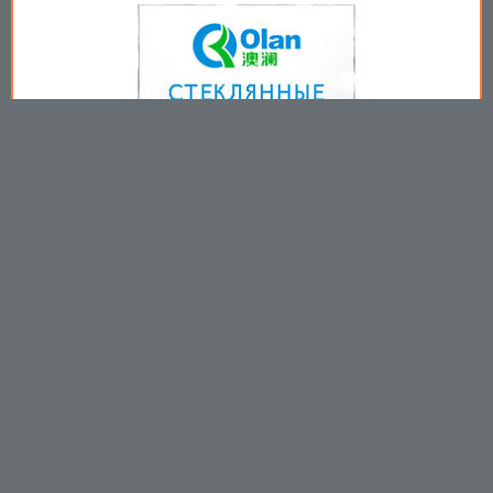
Copyright © 2009-2026
Пользовательское соглашение
.
Вы принимаете все условия