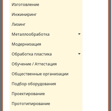
Изготовление
Инжиниринг
Лизинг
Металлообработка
Модернизация
Обработка пластика
Обучение / Аттестация
Общественные организации
Подбор оборудования
Проектирование
Прототипирование