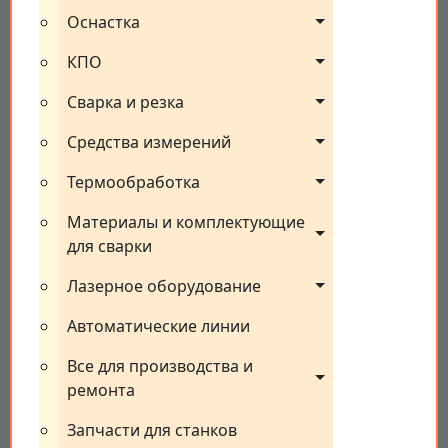
Оснастка
КПО
Сварка и резка
Средства измерений
Термообработка
Материалы и комплектующие 
для сварки
Лазерное оборудование
Автоматические линии
Все для производства и 
ремонта
Запчасти для станков