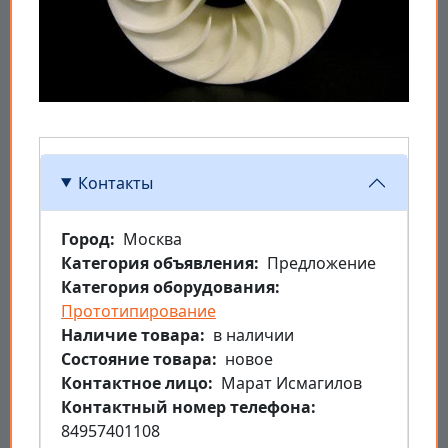
Контакты
Город
Москва
Категория объявления
Предложение
Категория оборудования
Прототипирование
Наличие товара
в наличии
Состояние товара
новое
Контактное лицо
Марат Исмагилов
Контактный номер телефона
84957401108