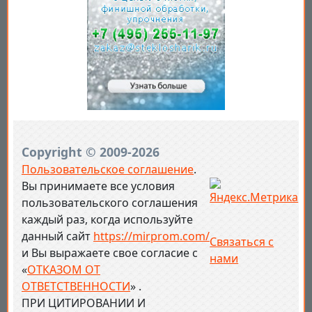
Copyright © 2009-2026
Пользовательское соглашение
.
Вы принимаете все условия
пользовательского соглашения
каждый раз, когда используйте
данный сайт
https://mirprom.com/
Связаться с
и
Вы выражаете свое согласие с
нами
«
ОТКАЗОМ ОТ
ОТВЕТСТВЕННОСТИ
» .
ПРИ ЦИТИРОВАНИИ И