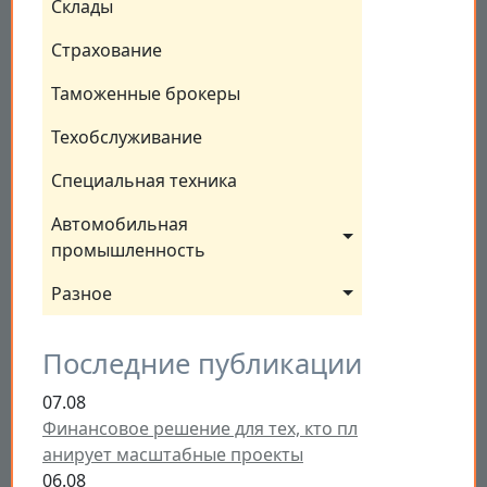
Склады
Страхование
Таможенные брокеры
Техобслуживание
Специальная техника
Автомобильная 
промышленность
Разное
Последние публикации
07.08
Финансовое решение для тех, кто пл
анирует масштабные проекты
06.08