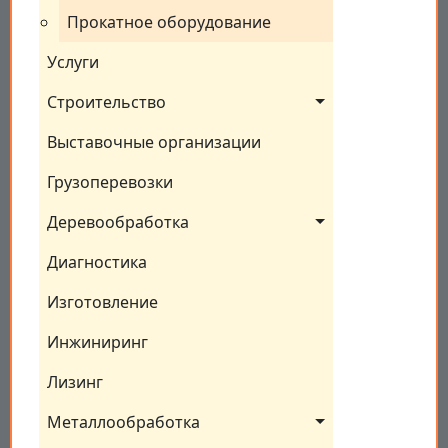
Прокатное оборудование
Услуги
Строительство
Выставочные организации
Грузоперевозки
Деревообработка
Диагностика
Изготовление
Инжиниринг
Лизинг
Металлообработка