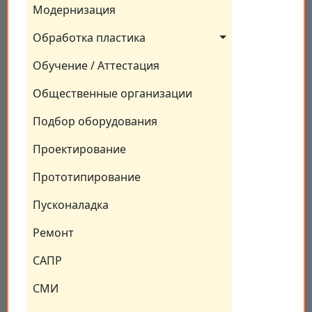
Модернизация
Обработка пластика
Обучение / Аттестация
Общественные организации
Подбор оборудования
Проектирование
Прототипирование
Пусконаладка
Ремонт
САПР
СМИ