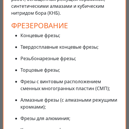
синтетическими алмазами и кубическим
нитридом бора (КНБ).
ФРЕЗЕРОВАНИЕ
Концевые фрезы;
Твердосплавные концевые фрезы;
Резьбонарезные фрезы;
Торцовые фрезы;
Фрезы с винтовым расположением
сменных многогранных пластин (СМП);
Алмазные фрезы (с алмазными режущими
кромками);
Фрезы для алюминия;