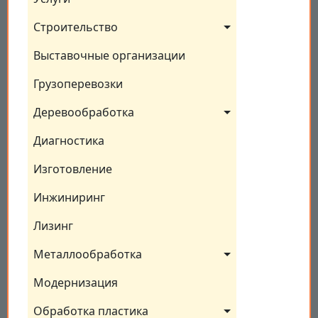
Строительство
Выставочные организации
Грузоперевозки
Деревообработка
Диагностика
Изготовление
Инжиниринг
Лизинг
Металлообработка
Модернизация
Обработка пластика