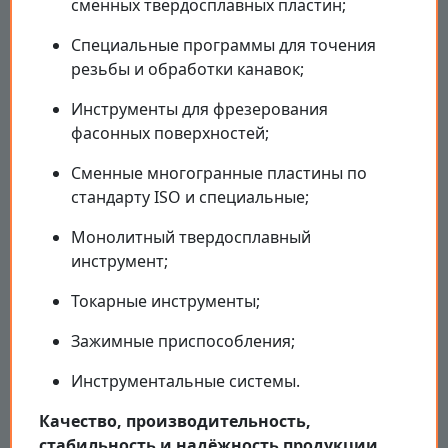
сменных твердосплавных пластин;
Специальные программы для точения
резьбы и обработки канавок;
Инструменты для фрезерования
фасонных поверхностей;
Сменные многогранные пластины по
стандарту ISO и специальные;
Монолитный твердосплавный
инструмент;
Токарные инструменты;
Зажимные приспособления;
Инструментальные системы.
Качество, производительность,
стабильность и надёжность продукции