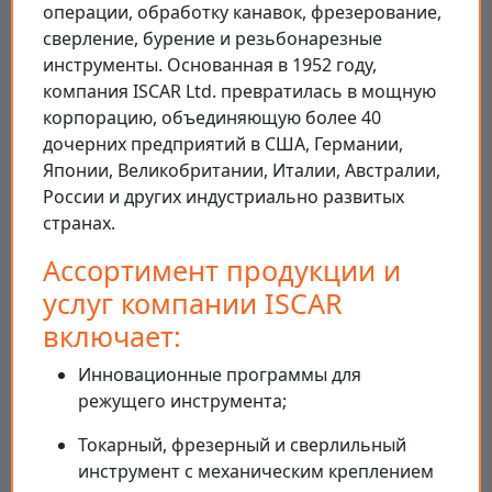
операции, обработку канавок, фрезерование,
сверление, бурение и резьбонарезные
инструменты. Основанная в 1952 году,
компания ISCAR Ltd. превратилась в мощную
корпорацию, объединяющую более 40
дочерних предприятий в США, Германии,
Японии, Великобритании, Италии, Австралии,
России и других индустриально развитых
странах.
Ассортимент продукции и
услуг компании ISCAR
включает:
Инновационные программы для
режущего инструмента;
Токарный, фрезерный и сверлильный
инструмент с механическим креплением