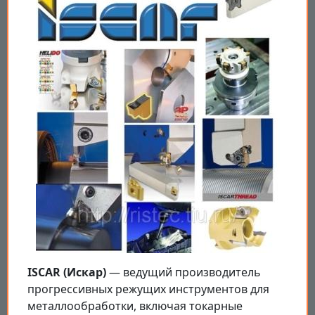
ISCAR (Искар)
— ведущий производитель
прогрессивных режущих инструментов для
металлообработки, включая токарные