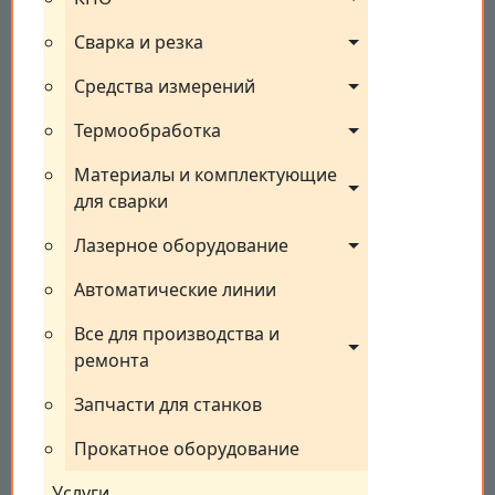
Сварка и резка
Средства измерений
Термообработка
Материалы и комплектующие 
для сварки
Лазерное оборудование
Автоматические линии
Все для производства и 
ремонта
Запчасти для станков
Прокатное оборудование
Услуги