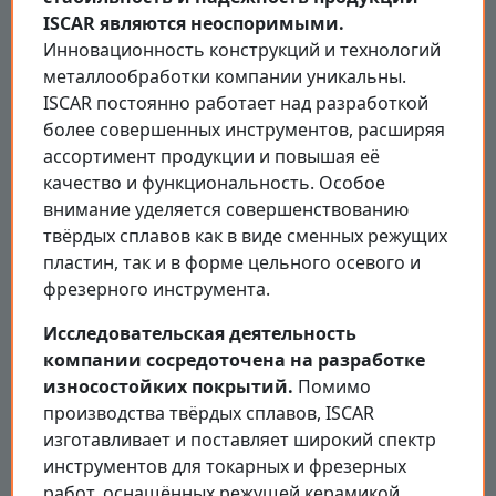
ISCAR являются неоспоримыми.
Инновационность конструкций и технологий
металлообработки компании уникальны.
ISCAR постоянно работает над разработкой
более совершенных инструментов, расширяя
ассортимент продукции и повышая её
качество и функциональность. Особое
внимание уделяется совершенствованию
твёрдых сплавов как в виде сменных режущих
пластин, так и в форме цельного осевого и
фрезерного инструмента.
Исследовательская деятельность
компании сосредоточена на разработке
износостойких покрытий.
Помимо
производства твёрдых сплавов, ISCAR
изготавливает и поставляет широкий спектр
инструментов для токарных и фрезерных
работ, оснащённых режущей керамикой,