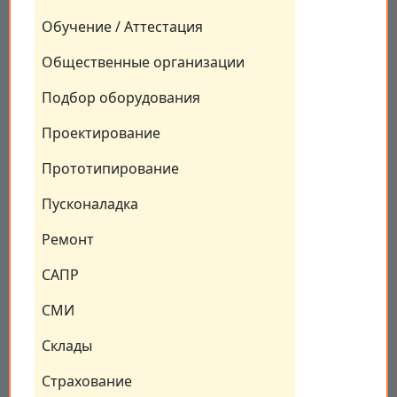
Обучение / Аттестация
Общественные организации
Подбор оборудования
Проектирование
Прототипирование
Пусконаладка
Ремонт
САПР
СМИ
Склады
Страхование