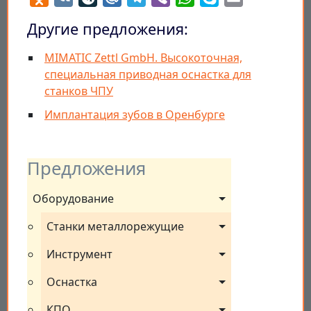
Другие предложения:
MIMATIC Zettl GmbH. Высокоточная,
специальная приводная оснастка для
станков ЧПУ
Имплантация зубов в Оренбурге
Предложения
Оборудование
Станки металлорежущие
Инструмент
Оснастка
КПО