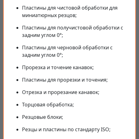
Пластины для чистовой обработки для
миниатюрных резцов;
Пластины для получистовой обработки с
задним углом 0°;
Пластины для черновой обработки с
задним углом 0°;
Прорезка и точение канавок;
Пластины для прорезки и точения;
Отрезка и прорезание канавок;
Торцовая обработка;
Резцовые блоки;
Резцы и пластины по стандарту ISO;