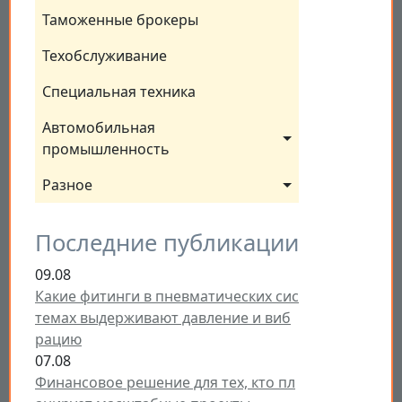
Таможенные брокеры
Техобслуживание
Специальная техника
Автомобильная 
промышленность
Разное
Последние публикации
09.08
Какие фитинги в пневматических сис
темах выдерживают давление и виб
рацию
07.08
Финансовое решение для тех, кто пл