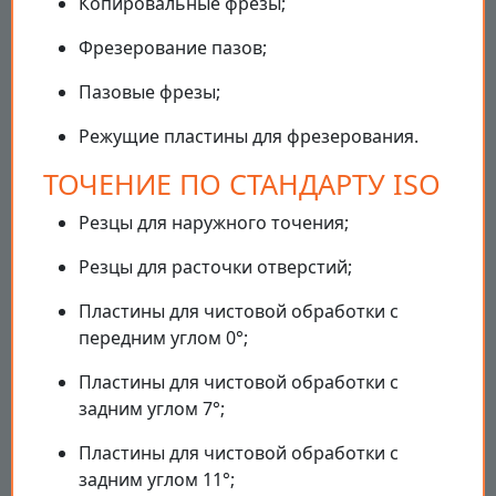
Копировальные фрезы;
Фрезерование пазов;
Пазовые фрезы;
Режущие пластины для фрезерования.
ТОЧЕНИЕ ПО СТАНДАРТУ ISO
Резцы для наружного точения;
Резцы для расточки отверстий;
Пластины для чистовой обработки с
передним углом 0°;
Пластины для чистовой обработки с
задним углом 7°;
Пластины для чистовой обработки с
задним углом 11°;