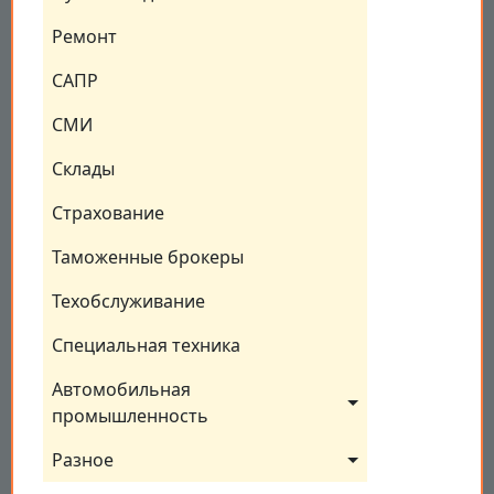
Ремонт
САПР
СМИ
Склады
Страхование
Таможенные брокеры
Техобслуживание
Специальная техника
Автомобильная 
промышленность
Разное