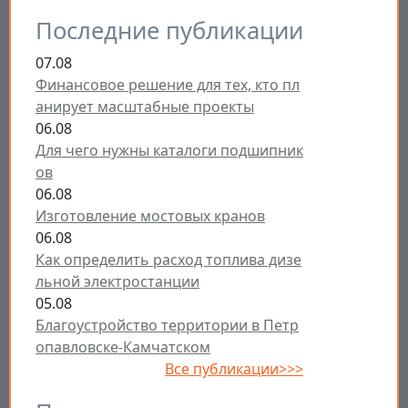
Последние публикации
07.08
Финансовое решение для тех, кто пл
анирует масштабные проекты
06.08
Для чего нужны каталоги подшипник
ов
06.08
Изготовление мостовых кранов
06.08
Как определить расход топлива дизе
льной электростанции
05.08
Благоустройство территории в Петр
опавловске-Камчатском
Все публикации>>>