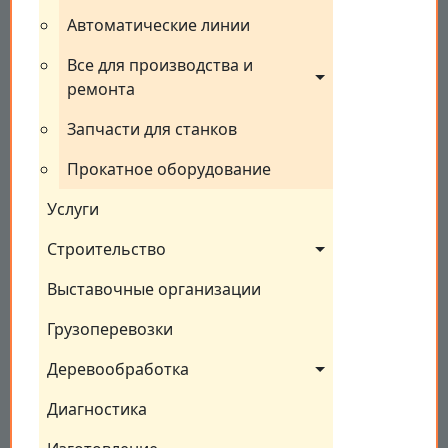
Автоматические линии
Все для производства и 
ремонта
Запчасти для станков
Прокатное оборудование
Услуги
Строительство
Выставочные организации
Грузоперевозки
Деревообработка
Диагностика