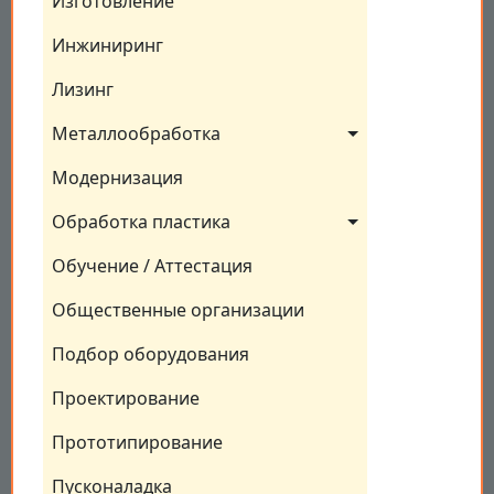
Изготовление
Инжиниринг
Лизинг
Металлообработка
Модернизация
Обработка пластика
Обучение / Аттестация
Общественные организации
Подбор оборудования
Проектирование
Прототипирование
Пусконаладка