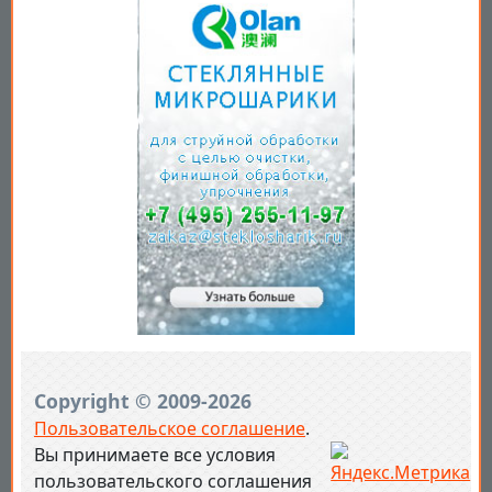
Copyright © 2009-2026
Пользовательское соглашение
.
Вы принимаете все условия
пользовательского соглашения