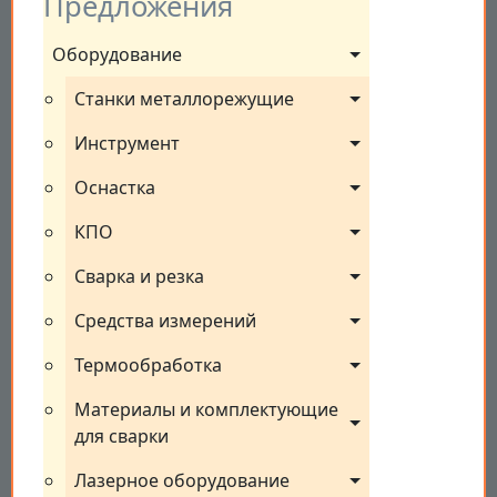
Предложения
Оборудование
Станки металлорежущие
Инструмент
Оснастка
КПО
Сварка и резка
Средства измерений
Термообработка
Материалы и комплектующие 
для сварки
Лазерное оборудование