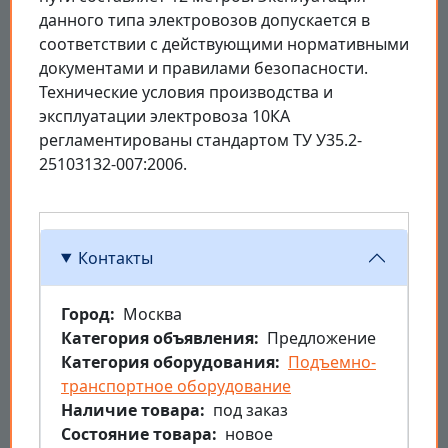
данного типа электровозов допускается в
соответствии с действующими нормативными
документами и правилами безопасности.
Технические условия производства и
эксплуатации электровоза 10КА
регламентированы стандартом ТУ У35.2-
25103132-007:2006.
Контакты
Город
Москва
Категория объявления
Предложение
Категория оборудования
Подъемно-
транспортное оборудование
Наличие товара
под заказ
Состояние товара
новое