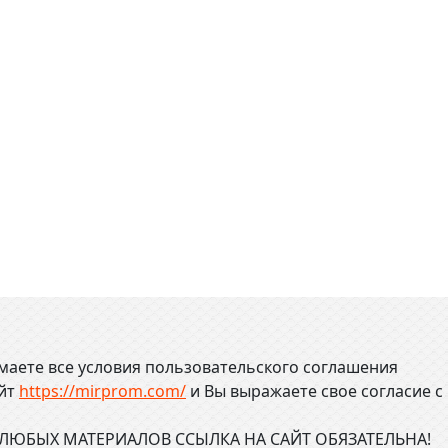
маете все условия пользовательского соглашения
айт
https://mirprom.com/
и
Вы выражаете свое согласие с
ЮБЫХ МАТЕРИАЛОВ ССЫЛКА НА САЙТ ОБЯЗАТЕЛЬНА!