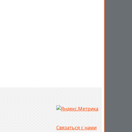
Связаться с нами