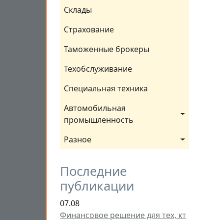
Склады
Страхование
Таможенные брокеры
Техобслуживание
Специальная техника
Автомобильная 
промышленность
Разное
Последние
публикации
07.08
Финансовое решение для тех, кт