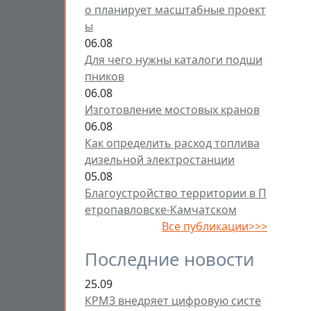
о планирует масштабные проект
ы
06.08
Для чего нужны каталоги подши
пников
06.08
Изготовление мостовых кранов
06.08
Как определить расход топлива
дизельной электростанции
05.08
Благоустройство территории в П
етропавловске-Камчатском
Все публикации>>>
Последние новости
25.09
КРМЗ внедряет цифровую систе