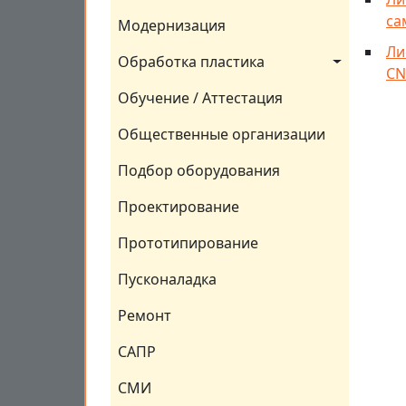
са
Модернизация
Ли
Обработка пластика
CN
Обучение / Аттестация
Общественные организации
Подбор оборудования
Проектирование
Прототипирование
Пусконаладка
Ремонт
САПР
СМИ