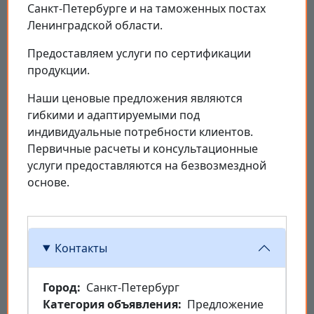
Санкт-Петербурге и на таможенных постах
Ленинградской области.
Предоставляем услуги по сертификации
продукции.
Наши ценовые предложения являются
гибкими и адаптируемыми под
индивидуальные потребности клиентов.
Первичные расчеты и консультационные
услуги предоставляются на безвозмездной
основе.
Контакты
Город
Санкт-Петербург
Категория объявления
Предложение