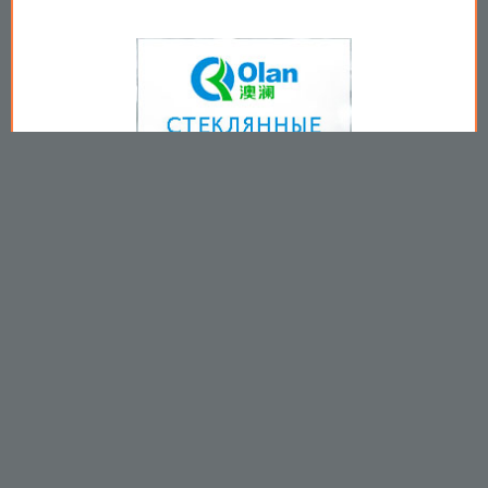
Copyright © 2009-2026
Пользовательское соглашение
.