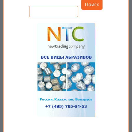
Поиск