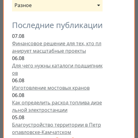
Разное
Последние публикации
07.08
Финансовое решение для тех, кто пл
анирует масштабные проекты
06.08
Для чего нужны каталоги подшипник
ов
06.08
Изготовление мостовых кранов
06.08
Как определить расход топлива дизе
льной электростанции
05.08
Благоустройство территории в Петр
опавловске-Камчатском