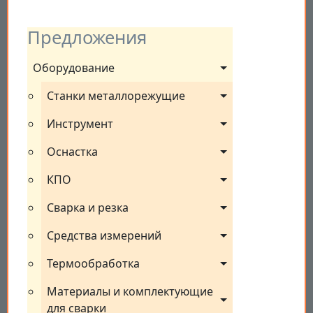
Предложения
Оборудование
Станки металлорежущие
Инструмент
Оснастка
КПО
Сварка и резка
Средства измерений
Термообработка
Материалы и комплектующие 
для сварки