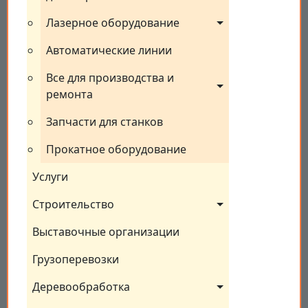
Лазерное оборудование
Автоматические линии
Все для производства и 
ремонта
Запчасти для станков
Прокатное оборудование
Услуги
Строительство
Выставочные организации
Грузоперевозки
Деревообработка