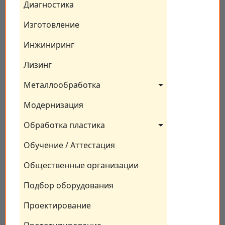
Диагностика
Изготовление
Инжиниринг
Лизинг
Металлообработка
Модернизация
Обработка пластика
Обучение / Аттестация
Общественные организации
Подбор оборудования
Проектирование