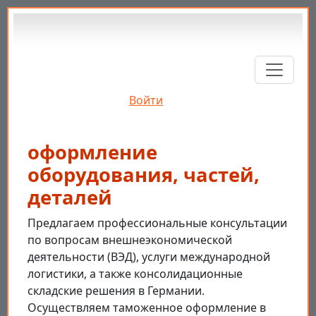
Перейти к основному содержанию
Войти
оформление
оборудования, частей,
деталей
Предлагаем профессиональные консультации
по вопросам внешнеэкономической
деятельности (ВЭД), услуги международной
логистики, а также консолидационные
складские решения в Германии.
Осуществляем таможенное оформление в