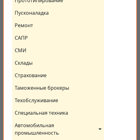
Прототипирование
Пусконаладка
Ремонт
САПР
СМИ
Склады
Страхование
Таможенные брокеры
Техобслуживание
Специальная техника
Автомобильная 
промышленность