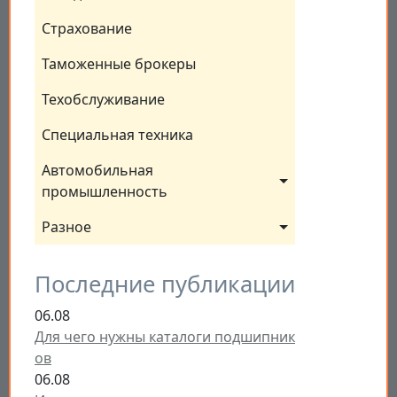
Страхование
Таможенные брокеры
Техобслуживание
Специальная техника
Автомобильная 
промышленность
Разное
Последние публикации
06.08
Для чего нужны каталоги подшипник
ов
06.08