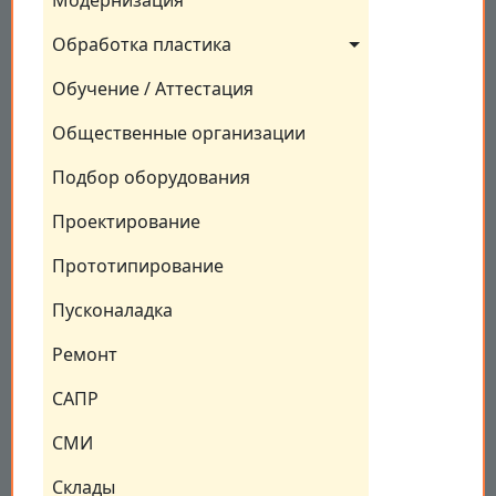
Модернизация
Обработка пластика
Обучение / Аттестация
Общественные организации
Подбор оборудования
Проектирование
Прототипирование
Пусконаладка
Ремонт
САПР
СМИ
Склады