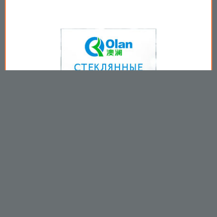
Copyright © 2009-2026