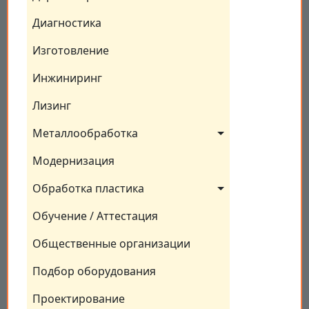
Диагностика
Изготовление
Инжиниринг
Лизинг
Металлообработка
Модернизация
Обработка пластика
Обучение / Аттестация
Общественные организации
Подбор оборудования
Проектирование