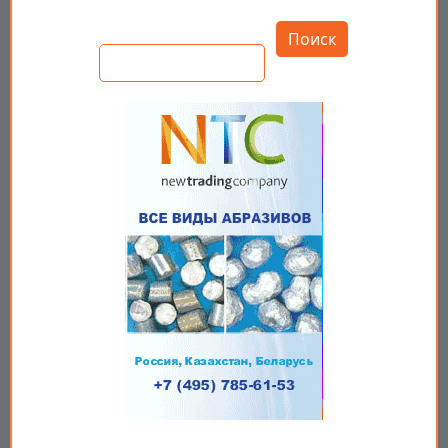
Открыть настройки
Поиск