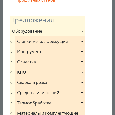
прошивных станов
Предложения
Оборудование
Станки металлорежущие
Инструмент
Оснастка
КПО
Сварка и резка
Средства измерений
Термообработка
Материалы и комплектующие 