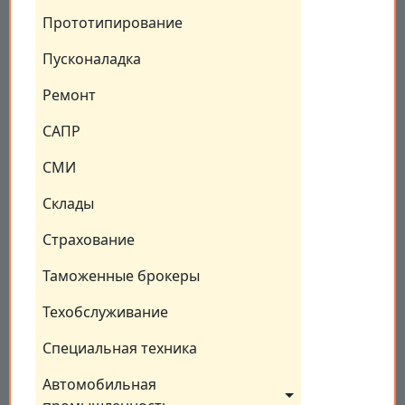
Прототипирование
Пусконаладка
Ремонт
САПР
СМИ
Склады
Страхование
Таможенные брокеры
Техобслуживание
Специальная техника
Автомобильная 