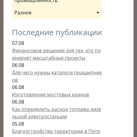
промышленность
Разное
Последние публикации
07.08
Финансовое решение для тех, кто пл
анирует масштабные проекты
06.08
Для чего нужны каталоги подшипник
ов
06.08
Изготовление мостовых кранов
06.08
Как определить расход топлива дизе
льной электростанции
05.08
Благоустройство территории в Петр