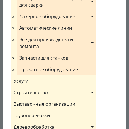
для сварки
Лазерное оборудование
Автоматические линии
Все для производства и 
ремонта
Запчасти для станков
Прокатное оборудование
Услуги
Строительство
Выставочные организации
Грузоперевозки
Деревообработка