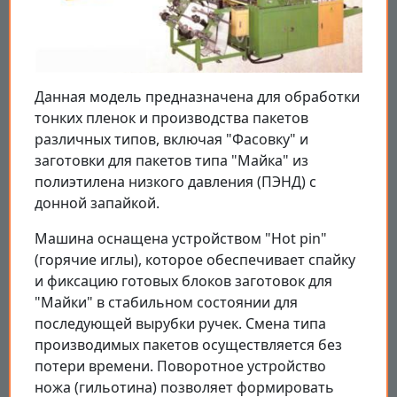
Данная модель предназначена для обработки
тонких пленок и производства пакетов
различных типов, включая "Фасовку" и
заготовки для пакетов типа "Майка" из
полиэтилена низкого давления (ПЭНД) с
донной запайкой.
Машина оснащена устройством "Hot pin"
(горячие иглы), которое обеспечивает спайку
и фиксацию готовых блоков заготовок для
"Майки" в стабильном состоянии для
последующей вырубки ручек. Смена типа
производимых пакетов осуществляется без
потери времени. Поворотное устройство
ножа (гильотина) позволяет формировать