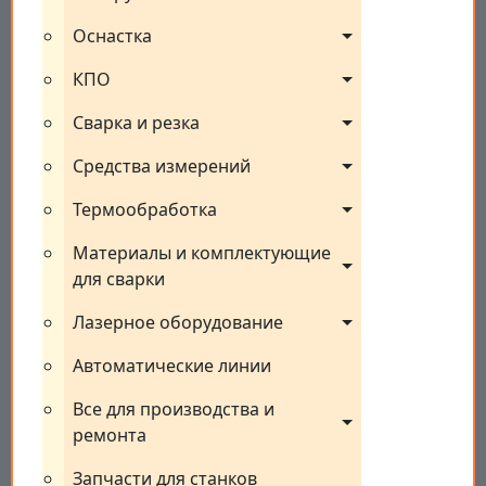
Оснастка
КПО
Сварка и резка
Средства измерений
Термообработка
Материалы и комплектующие 
для сварки
Лазерное оборудование
Автоматические линии
Все для производства и 
ремонта
Запчасти для станков