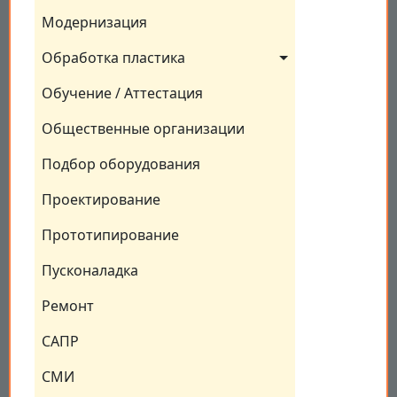
Модернизация
Обработка пластика
Обучение / Аттестация
Общественные организации
Подбор оборудования
Проектирование
Прототипирование
Пусконаладка
Ремонт
САПР
СМИ