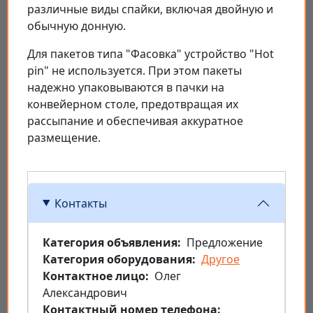
различные виды спайки, включая двойную и
обычную донную.
Для пакетов типа "Фасовка" устройство "Hot
pin" не используется. При этом пакеты
надежно упаковываются в пачки на
конвейерном столе, предотвращая их
рассыпание и обеспечивая аккуратное
размещение.
Контакты
Категория объявления
Предложение
Категория оборудования
Другое
Контактное лицо
Олег
Александрович
Контактный номер телефона