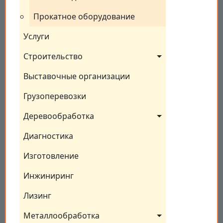
Прокатное оборудование
Услуги
Строительство
Выставочные организации
Грузоперевозки
Деревообработка
Диагностика
Изготовление
Инжиниринг
Лизинг
Металлообработка