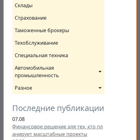
Склады
Страхование
Таможенные брокеры
Техобслуживание
Специальная техника
Автомобильная 
промышленность
Разное
Последние публикации
07.08
Финансовое решение для тех, кто пл
анирует масштабные проекты