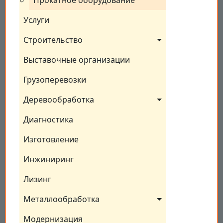
Прокатное оборудование
Услуги
Строительство
Выставочные организации
Грузоперевозки
Деревообработка
Диагностика
Изготовление
Инжиниринг
Лизинг
Металлообработка
Модернизация