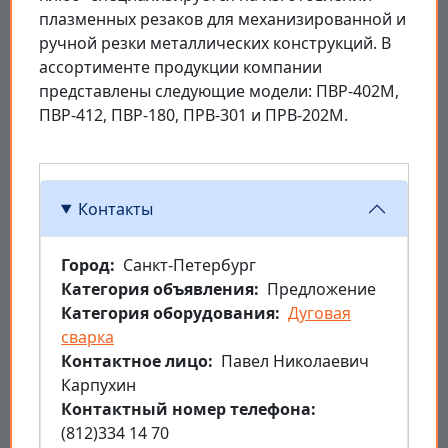
плазменных резаков для механизированной и
ручной резки металлических конструкций. В
ассортименте продукции компании
представлены следующие модели: ПВР-402М,
ПВР-412, ПВР-180, ПРВ-301 и ПРВ-202М.
Контакты
Город
Санкт-Петербург
Категория объявления
Предложение
Категория оборудования
Дуговая
сварка
Контактное лицо
Павел Николаевич
Карпухин
Контактный номер телефона
(812)334 14 70