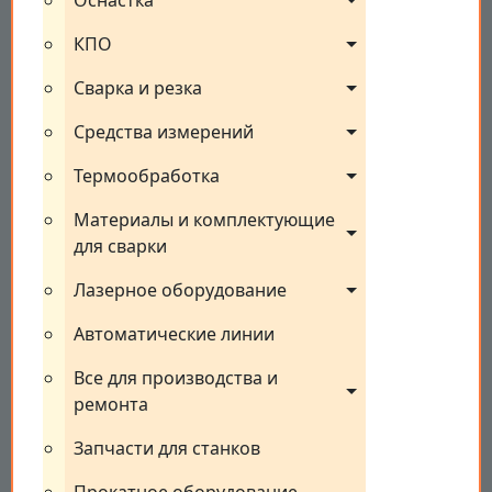
Оснастка
КПО
Сварка и резка
Средства измерений
Термообработка
Материалы и комплектующие 
для сварки
Лазерное оборудование
Автоматические линии
Все для производства и 
ремонта
Запчасти для станков