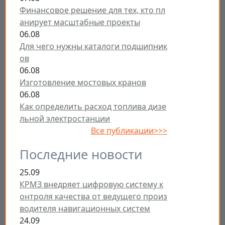
Финансовое решение для тех, кто пл
анирует масштабные проекты
06.08
Для чего нужны каталоги подшипник
ов
06.08
Изготовление мостовых кранов
06.08
Как определить расход топлива дизе
льной электростанции
Все публикации>>>
Последние новости
25.09
КРМЗ внедряет цифровую систему к
онтроля качества от ведущего произ
водителя навигационных систем
24.09