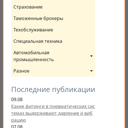
Страхование
Таможенные брокеры
Техобслуживание
Специальная техника
Автомобильная 
промышленность
Разное
Последние публикации
09.08
Какие фитинги в пневматических сис
темах выдерживают давление и виб
рацию
07.08