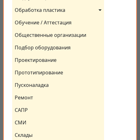
Обработка пластика
Обучение / Аттестация
Общественные организации
Подбор оборудования
Проектирование
Прототипирование
Пусконаладка
Ремонт
САПР
СМИ
Склады