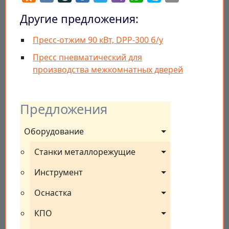
Другие предложения:
Пресс-отжим 90 кВт, DPP-300 б/у
Пресс пневматический для
производства межкомнатных дверей
Предложения
Оборудование
Станки металлорежущие
Инструмент
Оснастка
КПО