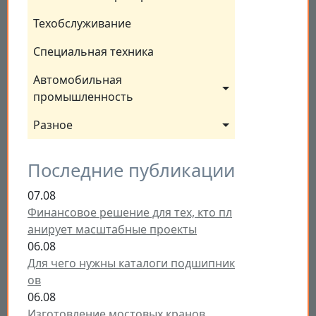
Техобслуживание
Специальная техника
Автомобильная 
промышленность
Разное
Последние публикации
07.08
Финансовое решение для тех, кто пл
анирует масштабные проекты
06.08
Для чего нужны каталоги подшипник
ов
06.08
Изготовление мостовых кранов