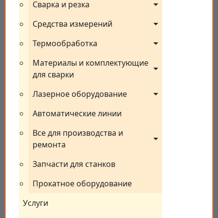
Сварка и резка
Средства измерений
Термообработка
Материалы и комплектующие 
для сварки
Лазерное оборудование
Автоматические линии
Все для производства и 
ремонта
Запчасти для станков
Прокатное оборудование
Услуги