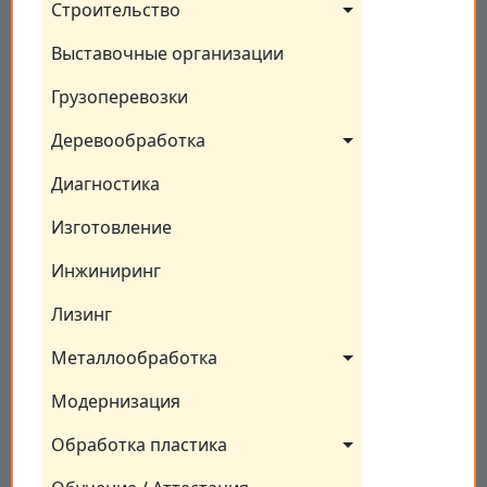
Строительство
Выставочные организации
Грузоперевозки
Деревообработка
Диагностика
Изготовление
Инжиниринг
Лизинг
Металлообработка
Модернизация
Обработка пластика