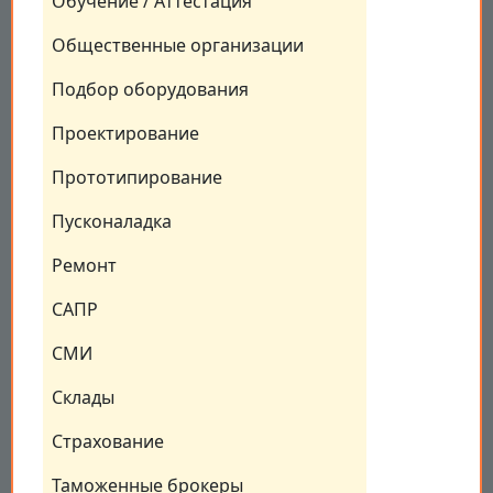
Обучение / Аттестация
Общественные организации
Подбор оборудования
Проектирование
Прототипирование
Пусконаладка
Ремонт
САПР
СМИ
Склады
Страхование
Таможенные брокеры