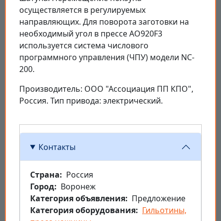
осуществляется в регулируемых
направляющих. Для поворота заготовки на
необходимый угол в прессе AO920F3
используется система числового
программного управления (ЧПУ) модели NC-
200.
Производитель: ООО "Ассоциация ПП КПО",
Россия. Тип привода: электрический.
Контакты
Страна
Россия
Город
Воронеж
Категория объявления
Предложение
Категория оборудования
Гильотины,