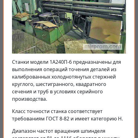
Станки модели 1А240П-6 предназначены для
выполнения операций точения деталей из
калиброванных холоднотянутых стержней
круглого, шестигранного, квадратного
сечения и труб в условиях серийного
производства.
Класс точности станка соответствует
требованиям ГОСТ 8-82 и имеет категорию Н.
Диапазон частот вращения шпинделя