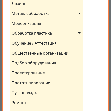
Лизинг
Металлообработка
Модернизация
Обработка пластика
Обучение / Аттестация
Общественные организации
Подбор оборудования
Проектирование
Прототипирование
Пусконаладка
Ремонт