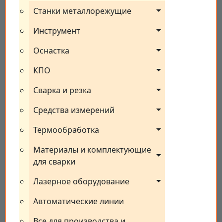
Станки металлорежущие
Инструмент
Оснастка
КПО
Сварка и резка
Средства измерений
Термообработка
Материалы и комплектующие 
для сварки
Лазерное оборудование
Автоматические линии
Все для производства и 