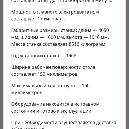
составляет от 81 до 1116 оборотов в минуту.
Мощность главного электродвигателя
составляет 17 киловатт.
Габаритные размеры станка: длина — 4050
мм, ширина — 1600 мм, высота — 1916 мм.
Масса станка составляет 8516 килограмм.
Год установки станка — 1968.
Ширина рабочей поверхности стола
составляет 150 миллиметров.
Максимальный ход ползуна — 160
миллиметров.
Оборудование находится в исправном
состоянии и готово к эксплуатации.
При необходимости осуществляется доставка