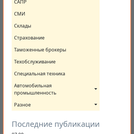
САПР
СМИ
Склады
Страхование
Таможенные брокеры
Техобслуживание
Специальная техника
Автомобильная 
промышленность
Разное
Последние публикации