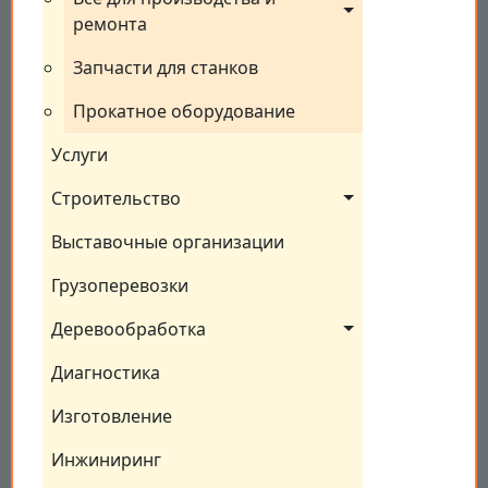
ремонта
Запчасти для станков
Прокатное оборудование
Услуги
Строительство
Выставочные организации
Грузоперевозки
Деревообработка
Диагностика
Изготовление
Инжиниринг