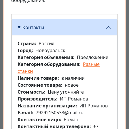
оборудования.
Контакты
Страна
Россия
Город
Новоуральск
Категория объявления
Предложение
Категория оборудования
Разные
станки
Наличие товара
в наличии
Состояние товара
новое
Стоимость
Цену уточняйте
Производитель
ИП Романов
Название организации
ИП Романов
E-mail
79292150533@mail.ru
Контактное лицо
Роман
Контактный номер телефона
+7