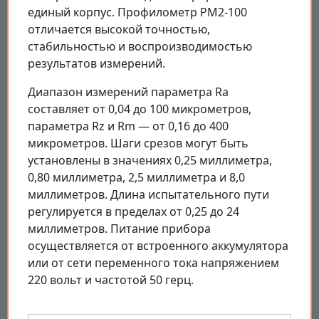
единый корпус. Профилометр PM2-100
отличается высокой точностью,
стабильностью и воспроизводимостью
результатов измерений.
Диапазон измерений параметра Ra
составляет от 0,04 до 100 микрометров,
параметра Rz и Rm — от 0,16 до 400
микрометров. Шаги срезов могут быть
установлены в значениях 0,25 миллиметра,
0,80 миллиметра, 2,5 миллиметра и 8,0
миллиметров. Длина испытательного пути
регулируется в пределах от 0,25 до 24
миллиметров. Питание прибора
осуществляется от встроенного аккумулятора
или от сети переменного тока напряжением
220 вольт и частотой 50 герц.