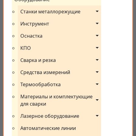
Станки металлорежущие
Инструмент
Оснастка
КПО
Сварка и резка
Средства измерений
Термообработка
Материалы и комплектующие 
для сварки
Лазерное оборудование
Автоматические линии