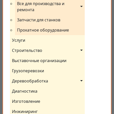
Все для производства и 
ремонта
Запчасти для станков
Прокатное оборудование
Услуги
Строительство
Выставочные организации
Грузоперевозки
Деревообработка
Диагностика
Изготовление
Инжиниринг