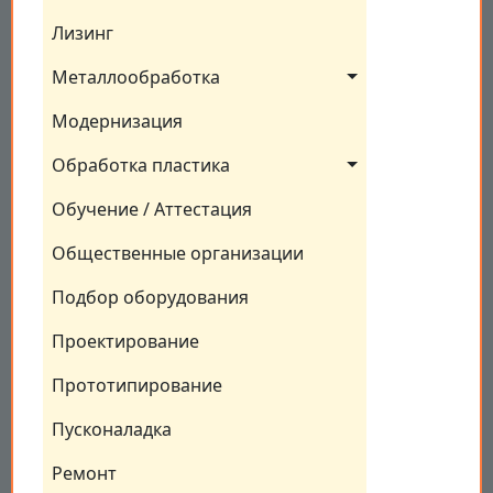
Лизинг
Металлообработка
Модернизация
Обработка пластика
Обучение / Аттестация
Общественные организации
Подбор оборудования
Проектирование
Прототипирование
Пусконаладка
Ремонт