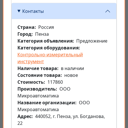
Контакты
Страна
Россия
Город
Пенза
Категория объявления
Предложение
Категория оборудования
Контрольно-измерительный
инструмент
Наличие товара
в наличии
Состояние товара
новое
Стоимость
117860
Производитель
ООО
Микроавтоматика
Название организации
ООО
Микроавтоматика
Aдрес
440052, г. Пенза, ул. Богданова,
22