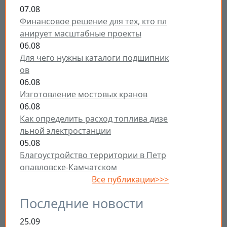
07.08
Финансовое решение для тех, кто пл
анирует масштабные проекты
06.08
Для чего нужны каталоги подшипник
ов
06.08
Изготовление мостовых кранов
06.08
Как определить расход топлива дизе
льной электростанции
05.08
Благоустройство территории в Петр
опавловске-Камчатском
Все публикации>>>
Последние новости
25.09