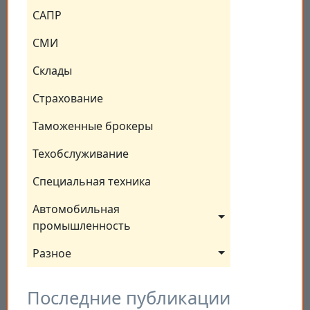
САПР
СМИ
Склады
Страхование
Таможенные брокеры
Техобслуживание
Специальная техника
Автомобильная 
промышленность
Разное
Последние публикации