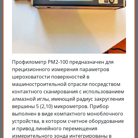
Профилометр PM2-100 предназначен для
прецизионного измерения параметров
шероховатости поверхностей в
машиностроительной отрасли посредством
контактного сканирования с использованием
алмазной иглы, имеющей радиус закругления
вершины 5 (2,10) микрометров. Прибор
выполнен в виде компактного моноблочного
устройства, в котором счетное оборудование
и привод линейного перемещения
измерительного зонда интегрированы в