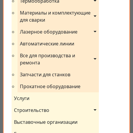
Термообработка
Материалы и комплектующие 
для сварки
Лазерное оборудование
Автоматические линии
Все для производства и 
ремонта
Запчасти для станков
Прокатное оборудование
Услуги
Строительство
Выставочные организации