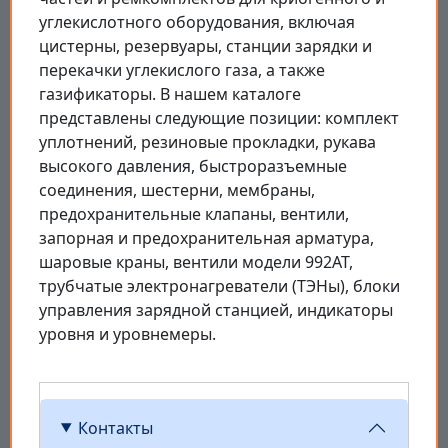
углекислотного оборудования, включая
цистерны, резервуары, станции зарядки и
перекачки углекислого газа, а также
газификаторы. В нашем каталоге
представлены следующие позиции: комплект
уплотнений, резиновые прокладки, рукава
высокого давления, быстроразъемные
соединения, шестерни, мембраны,
предохранительные клапаны, вентили,
запорная и предохранительная арматура,
шаровые краны, вентили модели 992АТ,
трубчатые электронагреватели (ТЭНы), блоки
управления зарядной станцией, индикаторы
уровня и уровнемеры.
Контакты