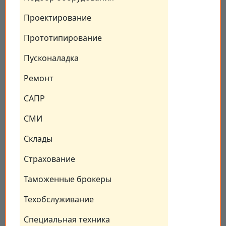
Проектирование
Прототипирование
Пусконаладка
Ремонт
САПР
СМИ
Склады
Страхование
Таможенные брокеры
Техобслуживание
Специальная техника