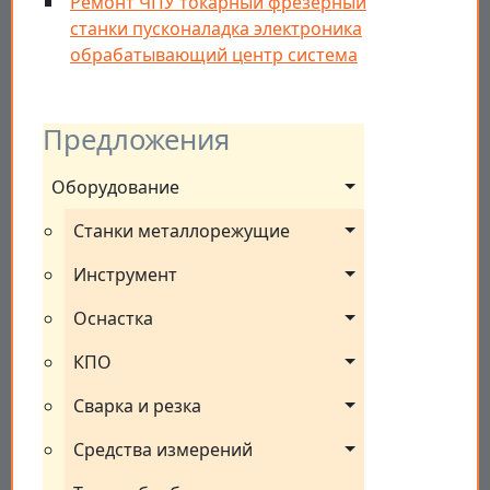
Ремонт ЧПУ токарный фрезерный
станки пусконаладка электроника
обрабатывающий центр система
Предложения
Оборудование
Станки металлорежущие
Инструмент
Оснастка
КПО
Сварка и резка
Средства измерений