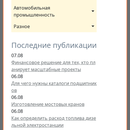
Автомобильная 
промышленность
Разное
Последние публикации
07.08
Финансовое решение для тех, кто пл
анирует масштабные проекты
06.08
Для чего нужны каталоги подшипник
ов
06.08
Изготовление мостовых кранов
06.08
Как определить расход топлива дизе
льной электростанции