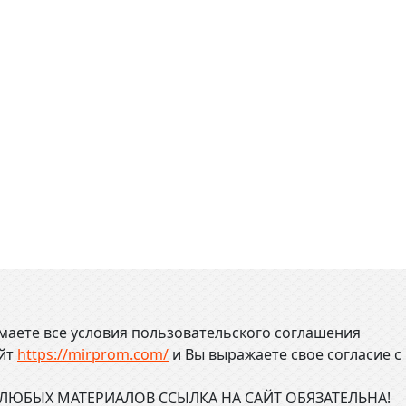
маете все условия пользовательского соглашения
айт
https://mirprom.com/
и
Вы выражаете свое согласие с
ЮБЫХ МАТЕРИАЛОВ ССЫЛКА НА САЙТ ОБЯЗАТЕЛЬНА!