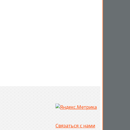
Связаться с нами