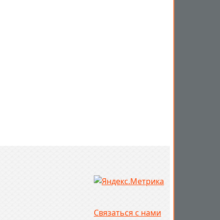
Связаться с нами