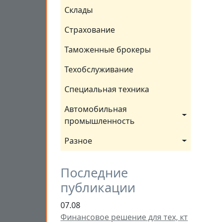
Склады
Страхование
Таможенные брокеры
Техобслуживание
Специальная техника
Автомобильная 
промышленность
Разное
Последние
публикации
07.08
Финансовое решение для тех, кт