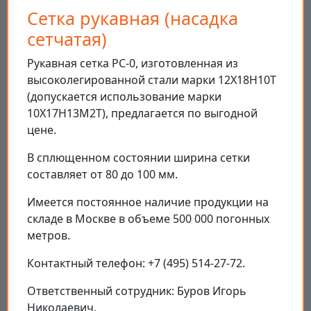
Сетка рукавная (насадка
сетчатая)
Рукавная сетка РС-0, изготовленная из
высоколегированной стали марки 12Х18Н10Т
(допускается использование марки
10Х17Н13М2Т), предлагается по выгодной
цене.
В сплющенном состоянии ширина сетки
составляет от 80 до 100 мм.
Имеется постоянное наличие продукции на
складе в Москве в объеме 500 000 погонных
метров.
Контактный телефон: +7 (495) 514-27-72.
Ответственный сотрудник: Буров Игорь
Николаевич.