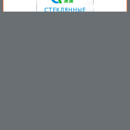
Copyright © 2009-2026
Пользовательское соглашение
.
Вы принимаете все условия
пользовательского соглашения
каждый раз, когда используйте