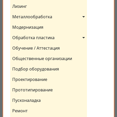
Лизинг
Металлообработка
Модернизация
Обработка пластика
Обучение / Аттестация
Общественные организации
Подбор оборудования
Проектирование
Прототипирование
Пусконаладка
Ремонт