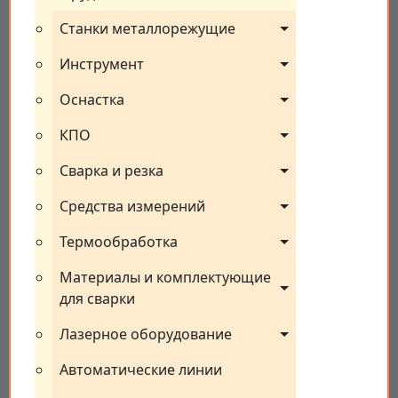
Станки металлорежущие
Инструмент
Оснастка
КПО
Сварка и резка
Средства измерений
Термообработка
Материалы и комплектующие 
для сварки
Лазерное оборудование
Автоматические линии