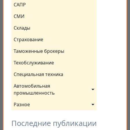
САПР
СМИ
Склады
Страхование
Таможенные брокеры
Техобслуживание
Специальная техника
Автомобильная 
промышленность
Разное
Последние публикации