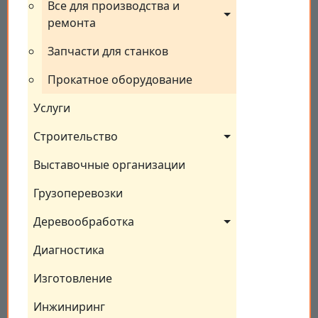
Все для производства и 
ремонта
Запчасти для станков
Прокатное оборудование
Услуги
Строительство
Выставочные организации
Грузоперевозки
Деревообработка
Диагностика
Изготовление
Инжиниринг