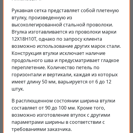
Рукавная сетка представляет собой плетеную
втулку, произведенную из
высоколегированной стальной проволоки.
Втулка изготавливается из проволоки марки
12Х18Н10Т, однако по запросу клиента
возможно использование других марок стали.
Конструкция втулки исключает наличие
продольного шва и предусматривает гладкое
переплетение. Количество петель по
горизонтали и вертикали, каждая из которых
имеет длину 50 мм, варьируется от 6 до 12
штук.
В расплющенном состоянии ширина втулки
составляет от 90 до 100 мм. Кроме того,
возможно изготовление втулок с другими
параметрами ширины в соответствии с
требованиями заказчика.