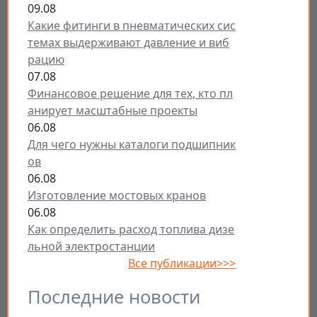
09.08
Какие фитинги в пневматических сис
темах выдерживают давление и виб
рацию
07.08
Финансовое решение для тех, кто пл
анирует масштабные проекты
06.08
Для чего нужны каталоги подшипник
ов
06.08
Изготовление мостовых кранов
06.08
Как определить расход топлива дизе
льной электростанции
Все публикации>>>
Последние новости