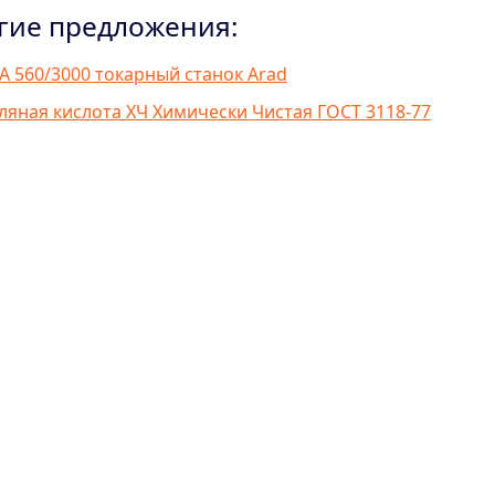
гие предложения:
A 560/3000 токарный станок Arad
ляная кислота ХЧ Химически Чистая ГОСТ 3118-77