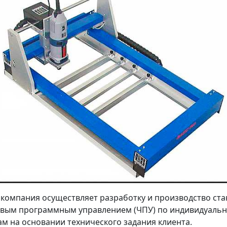
компания осуществляет разработку и производство ста
вым программным управлением (ЧПУ) по индивидуаль
ам на основании технического задания клиента.