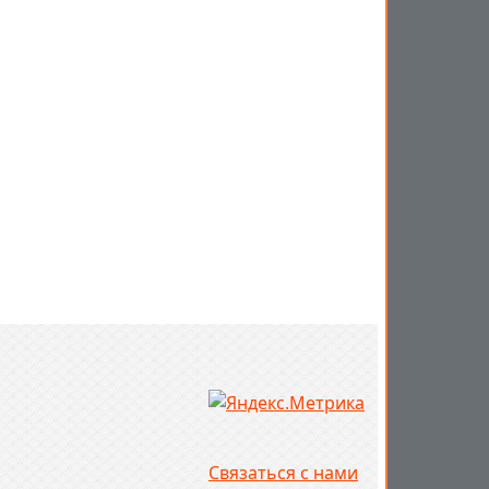
Связаться с нами