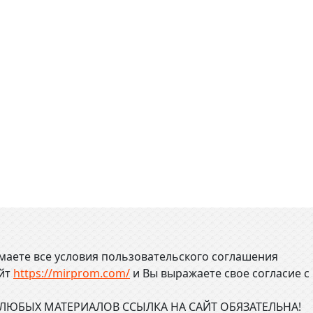
маете все условия пользовательского соглашения
айт
https://mirprom.com/
и
Вы выражаете свое согласие с
ЮБЫХ МАТЕРИАЛОВ ССЫЛКА НА САЙТ ОБЯЗАТЕЛЬНА!