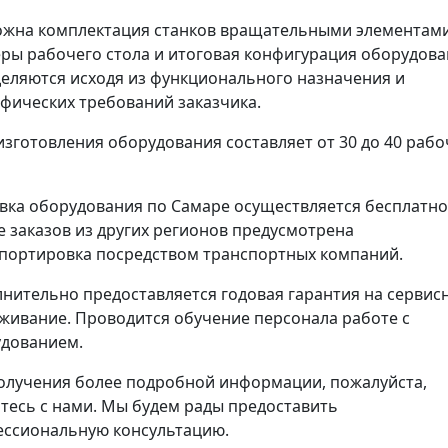
жна комплектация станков вращательными элементами
ры рабочего стола и итоговая конфигурация оборудов
еляются исходя из функционального назначения и
фических требований заказчика.
изготовления оборудования составляет от 30 до 40 рабо
вка оборудования по Самаре осуществляется бесплатно
е заказов из других регионов предусмотрена
портировка посредством транспортных компаний.
нительно предоставляется годовая гарантия на сервис
живание. Проводится обучение персонала работе с
дованием.
олучения более подробной информации, пожалуйста,
тесь с нами. Мы будем рады предоставить
ссиональную консультацию.