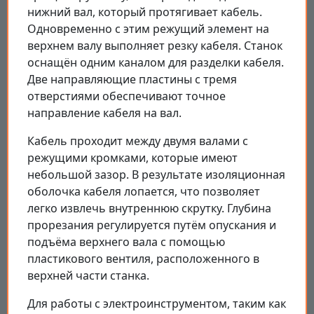
нижний вал, который протягивает кабель.
Одновременно с этим режущий элемент на
верхнем валу выполняет резку кабеля. Станок
оснащён одним каналом для разделки кабеля.
Две направляющие пластины с тремя
отверстиями обеспечивают точное
направление кабеля на вал.
Кабель проходит между двумя валами с
режущими кромками, которые имеют
небольшой зазор. В результате изоляционная
оболочка кабеля лопается, что позволяет
легко извлечь внутреннюю скрутку. Глубина
прорезания регулируется путём опускания и
подъёма верхнего вала с помощью
пластикового вентиля, расположенного в
верхней части станка.
Для работы с электроинструментом, таким как