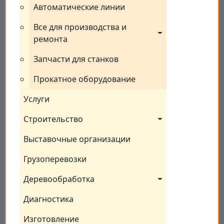
Автоматические линии
Все для производства и 
ремонта
Запчасти для станков
Прокатное оборудование
Услуги
Строительство
Выставочные организации
Грузоперевозки
Деревообработка
Диагностика
Изготовление