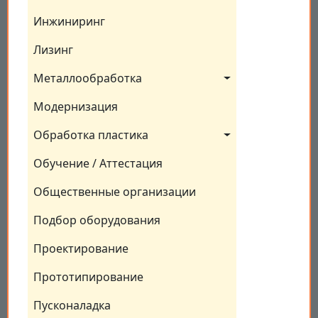
Инжиниринг
Лизинг
Металлообработка
Модернизация
Обработка пластика
Обучение / Аттестация
Общественные организации
Подбор оборудования
Проектирование
Прототипирование
Пусконаладка