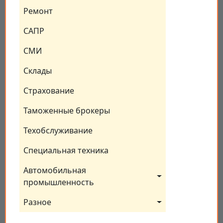
Ремонт
САПР
СМИ
Склады
Страхование
Таможенные брокеры
Техобслуживание
Специальная техника
Автомобильная 
промышленность
Разное