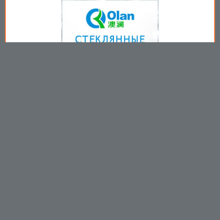
Copyright © 2009-2026
Пользовательское соглашение
.
Вы принимаете все условия