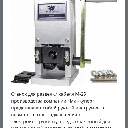
Станок для разделки кабеля M-25
производства компании «Манкупер»
представляет собой ручной инструмент с
возможностью подключения к
электроинструменту, предназначенный для