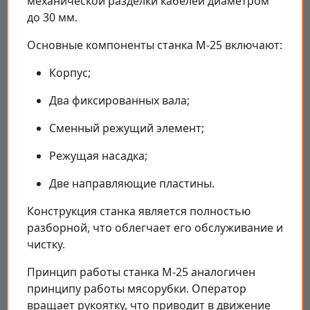
механической разделки кабелей диаметром
до 30 мм.
Основные компоненты станка M-25 включают:
Корпус;
Два фиксированных вала;
Сменный режущий элемент;
Режущая насадка;
Две направляющие пластины.
Конструкция станка является полностью
разборной, что облегчает его обслуживание и
чистку.
Принцип работы станка M-25 аналогичен
принципу работы мясорубки. Оператор
вращает рукоятку, что приводит в движение