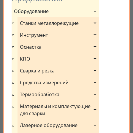
Оборудование
Станки металлорежущие
Инструмент
Оснастка
КПО
Сварка и резка
Средства измерений
Термообработка
Материалы и комплектующие 
для сварки
Лазерное оборудование