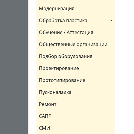
Модернизация
Обработка пластика
Обучение / Аттестация
Общественные организации
Подбор оборудования
Проектирование
Прототипирование
Пусконаладка
Ремонт
САПР
СМИ