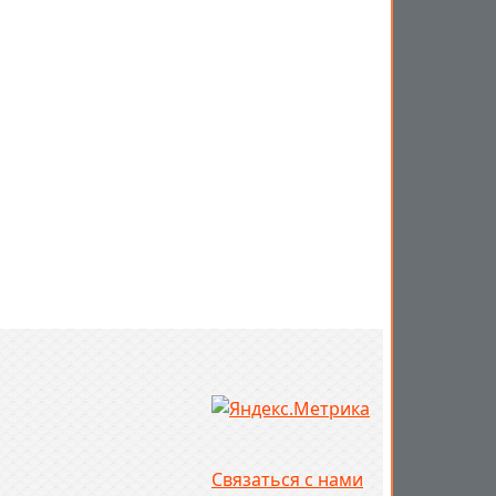
Связаться с нами