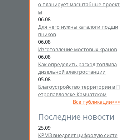
о планирует масштабные проект
ы
06.08
Для чего нужны каталоги подши
пников
06.08
Изготовление мостовых кранов
06.08
Как определить расход топлива
дизельной электростанции
05.08
Благоустройство территории в П
етропавловске-Камчатском
Все публикации>>>
Последние новости
25.09
КРМЗ внедряет цифровую систе