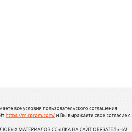
маете все условия пользовательского соглашения
айт
https://mirprom.com/
и
Вы выражаете свое согласие с
ЮБЫХ МАТЕРИАЛОВ ССЫЛКА НА САЙТ ОБЯЗАТЕЛЬНА!