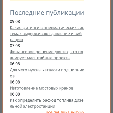
Последние публикации
09.08
Какие фитинги в пневматических сис
темах выдерживают давление и виб
рацию
07.08
Финансовое решение для тех, кто пл
анирует масштабные проекты
06.08
Для чего нужны каталоги подшипник
ов
06.08
Изготовление мостовых кранов
06.08
Как определить расход топлива дизе
льной электростанции
Все публикации>>>