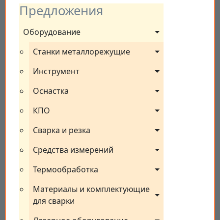
Предложения
Оборудование
Станки металлорежущие
Инструмент
Оснастка
КПО
Сварка и резка
Средства измерений
Термообработка
Материалы и комплектующие 
для сварки