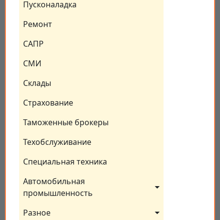
Пусконаладка
Ремонт
САПР
СМИ
Склады
Страхование
Таможенные брокеры
Техобслуживание
Специальная техника
Автомобильная 
промышленность
Разное