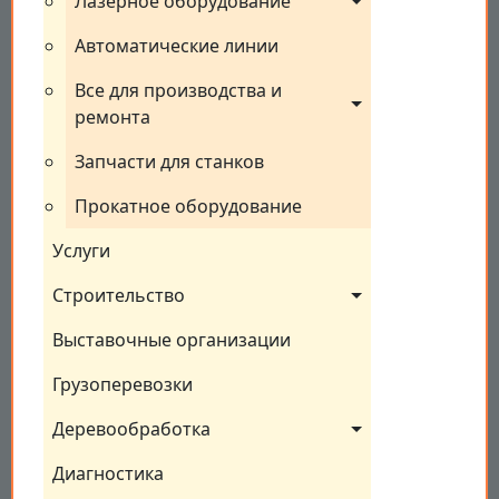
Лазерное оборудование
Автоматические линии
Все для производства и 
ремонта
Запчасти для станков
Прокатное оборудование
Услуги
Строительство
Выставочные организации
Грузоперевозки
Деревообработка
Диагностика