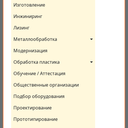
Изготовление
Инжиниринг
Лизинг
Металлообработка
Модернизация
Обработка пластика
Обучение / Аттестация
Общественные организации
Подбор оборудования
Проектирование
Прототипирование