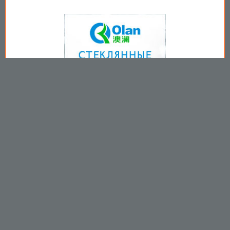
Copyright © 2009-2026
Пользовательское соглашение
.