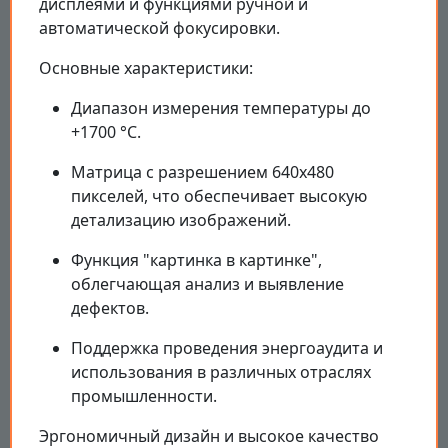
дисплеями и функциями ручной и
автоматической фокусировки.
Основные характеристики:
Диапазон измерения температуры до
+1700 °C.
Матрица с разрешением 640x480
пикселей, что обеспечивает высокую
детализацию изображений.
Функция "картинка в картинке",
облегчающая анализ и выявление
дефектов.
Поддержка проведения энергоаудита и
использования в различных отраслях
промышленности.
Эргономичный дизайн и высокое качество