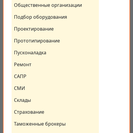
Общественные организации
Подбор оборудования
Проектирование
Прототипирование
Пусконаладка
Ремонт
САПР
СМИ
Склады
Страхование
Таможенные брокеры