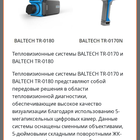
Тепловизионные системы BALTECH TR-0170 и
BALTECH TR-0180
Тепловизионные системы BALTECH TR-0170 и
BALTECH TR-0180 представляют собой
передовые решения в области
тепловизионной диагностики,
обеспечивающие высокое качество
визуализации благодаря использованию 5-
мегапиксельных цифровых камер. Данные
системы оснащены сменными объективами,
5-дюймовыми складными поворотными ЖК-