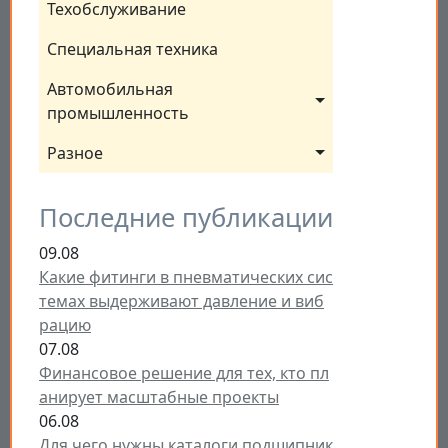
Техобслуживание
Специальная техника
Автомобильная 
промышленность
Разное
Последние публикации
09.08
Какие фитинги в пневматических сис
темах выдерживают давление и виб
рацию
07.08
Финансовое решение для тех, кто пл
анирует масштабные проекты
06.08
Для чего нужны каталоги подшипник