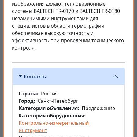
изображения делают тепловизионные
системы BALTECH TR-0170 и BALTECH TR-0180
незаменимыми инструментами для
специалистов в области термографии,
обеспечивая высокую точность и
эффективность при проведении технического
контроля.
Контакты
Страна
Россия
Город
Санкт-Петербург
Категория объявления
Предложение
Категория оборудования
Контрольно-измерительный
инструмент