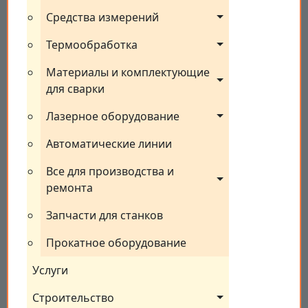
Средства измерений
Термообработка
Материалы и комплектующие 
для сварки
Лазерное оборудование
Автоматические линии
Все для производства и 
ремонта
Запчасти для станков
Прокатное оборудование
Услуги
Строительство