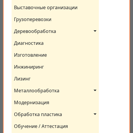
Выставочные организации
Грузоперевозки
Деревообработка
Диагностика
Изготовление
Инжиниринг
Лизинг
Металлообработка
Модернизация
Обработка пластика
Обучение / Аттестация