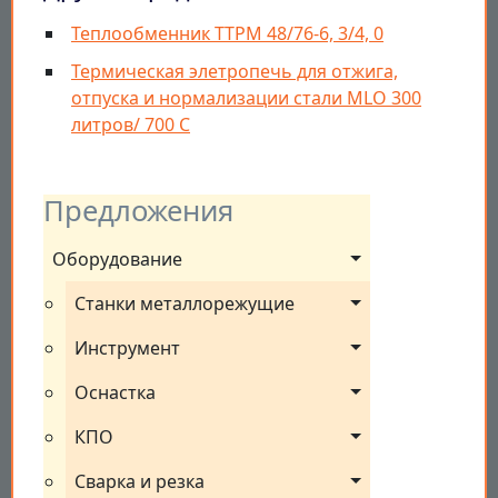
Теплообменник ТТРМ 48/76-6, 3/4, 0
Термическая элетропечь для отжига,
отпуска и нормализации стали MLО 300
литров/ 700 С
Предложения
Оборудование
Станки металлорежущие
Инструмент
Оснастка
КПО
Сварка и резка