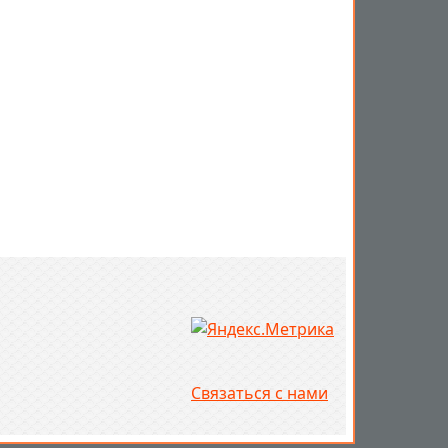
Связаться с нами