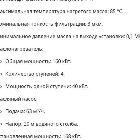
аксимальная температура нагретого масла: 85 °C.
оминальная тонкость фильтрации: 3 мкм.
инимальное давление масла на выходе установки: 0,1 М
аслонагреватель:
Общая мощность: 160 кВт.
Количество ступеней: 4.
Мощность одной ступени: 40 кВт.
асляный насос:
Подача: 63 м³/ч.
Напор: 20 м водяного столба.
становленная мощность: 168 кВт.