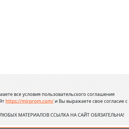
маете все условия пользовательского соглашения
айт
https://mirprom.com/
и
Вы выражаете свое согласие с
ЮБЫХ МАТЕРИАЛОВ ССЫЛКА НА САЙТ ОБЯЗАТЕЛЬНА!