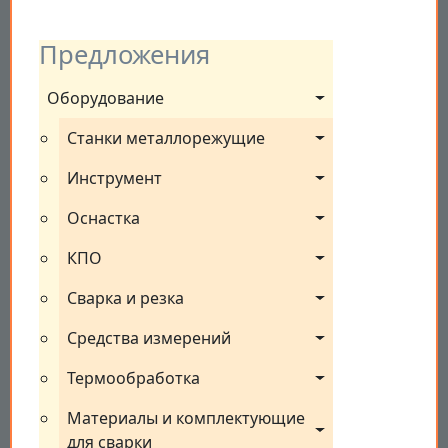
Предложения
Оборудование
Станки металлорежущие
Инструмент
Оснастка
КПО
Сварка и резка
Средства измерений
Термообработка
Материалы и комплектующие 
для сварки