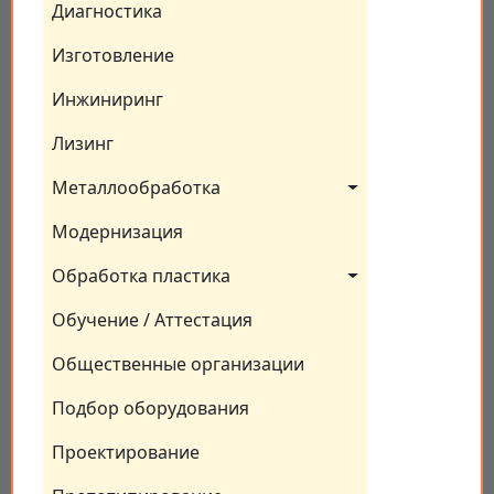
Диагностика
Изготовление
Инжиниринг
Лизинг
Металлообработка
Модернизация
Обработка пластика
Обучение / Аттестация
Общественные организации
Подбор оборудования
Проектирование