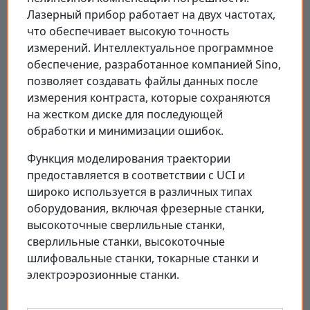
Лазерный прибор работает на двух частотах,
что обеспечивает высокую точность
измерений. Интеллектуальное программное
обеспечение, разработанное компанией Sino,
позволяет создавать файлы данных после
измерения контраста, которые сохраняются
на жестком диске для последующей
обработки и минимизации ошибок.
Функция моделирования траектории
предоставляется в соответствии с UCI и
широко используется в различных типах
оборудования, включая фрезерные станки,
высокоточные сверлильные станки,
сверлильные станки, высокоточные
шлифовальные станки, токарные станки и
электроэрозионные станки.