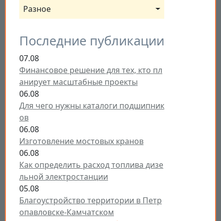
Разное
Последние публикации
07.08
Финансовое решение для тех, кто пл
анирует масштабные проекты
06.08
Для чего нужны каталоги подшипник
ов
06.08
Изготовление мостовых кранов
06.08
Как определить расход топлива дизе
льной электростанции
05.08
Благоустройство территории в Петр
опавловске-Камчатском