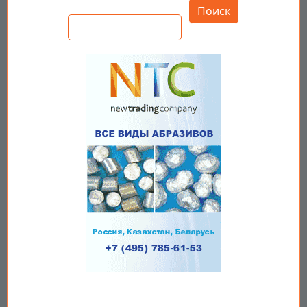
Поиск