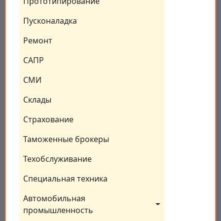
Прототипирование
Пусконаладка
Ремонт
САПР
СМИ
Склады
Страхование
Таможенные брокеры
Техобслуживание
Специальная техника
Автомобильная 
промышленность