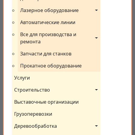
Лазерное оборудование
Автоматические линии
Все для производства и 
ремонта
Запчасти для станков
Прокатное оборудование
Услуги
Строительство
Выставочные организации
Грузоперевозки
Деревообработка