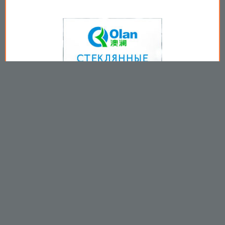
Copyright © 2009-2026
Пользовательское соглашение
.