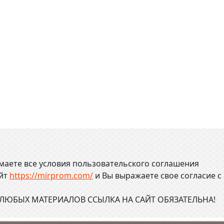
маете все условия пользовательского соглашения
айт
https://mirprom.com/
и
Вы выражаете свое согласие с
ЮБЫХ МАТЕРИАЛОВ ССЫЛКА НА САЙТ ОБЯЗАТЕЛЬНА!