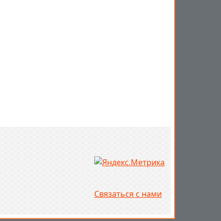
Связаться с нами