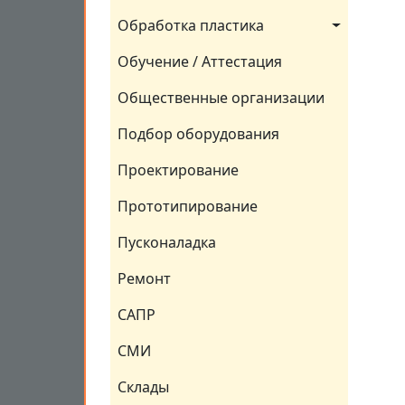
Обработка пластика
Обучение / Аттестация
Общественные организации
Подбор оборудования
Проектирование
Прототипирование
Пусконаладка
Ремонт
САПР
СМИ
Склады