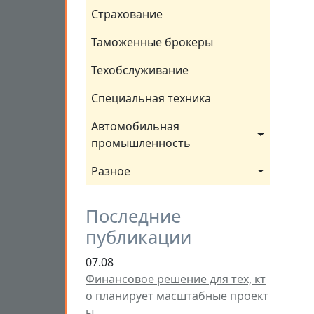
Страхование
Таможенные брокеры
Техобслуживание
Специальная техника
Автомобильная 
промышленность
Разное
Последние
публикации
07.08
Финансовое решение для тех, кт
о планирует масштабные проект
ы