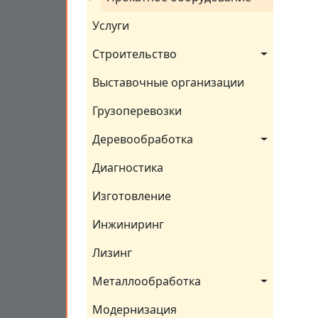
Услуги
Строительство
Выставочные организации
Грузоперевозки
Деревообработка
Диагностика
Изготовление
Инжиниринг
Лизинг
Металлообработка
Модернизация