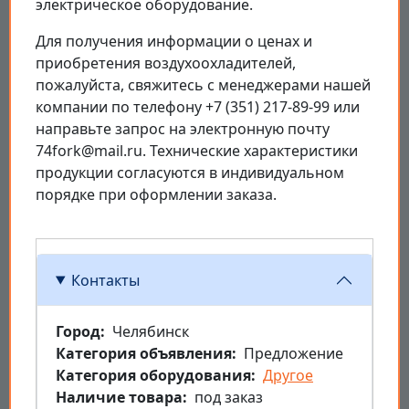
электрическое оборудование.
Для получения информации о ценах и
приобретения воздухоохладителей,
пожалуйста, свяжитесь с менеджерами нашей
компании по телефону +7 (351) 217-89-99 или
направьте запрос на электронную почту
74fork@mail.ru. Технические характеристики
продукции согласуются в индивидуальном
порядке при оформлении заказа.
Контакты
Город
Челябинск
Категория объявления
Предложение
Категория оборудования
Другое
Наличие товара
под заказ