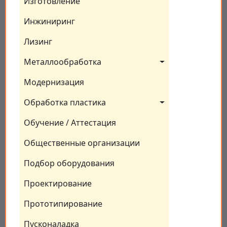
Изготовление
Инжиниринг
Лизинг
Металлообработка
Модернизация
Обработка пластика
Обучение / Аттестация
Общественные организации
Подбор оборудования
Проектирование
Прототипирование
Пусконаладка