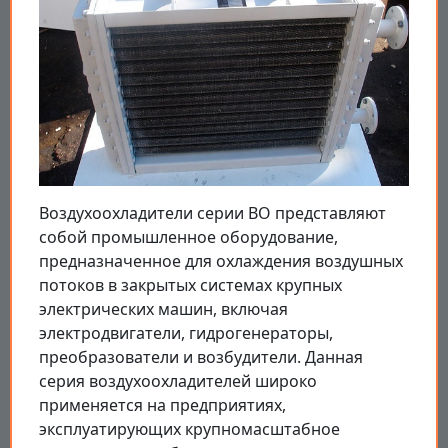
Воздухоохладители серии ВО представляют
собой промышленное оборудование,
предназначенное для охлаждения воздушных
потоков в закрытых системах крупных
электрических машин, включая
электродвигатели, гидрогенераторы,
преобразователи и возбудители. Данная
серия воздухоохладителей широко
применяется на предприятиях,
эксплуатирующих крупномасштабное