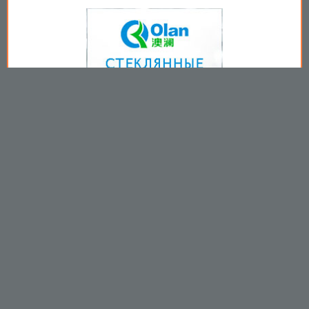
Copyright © 2009-2026
Пользовательское соглашение
.
Вы принимаете все условия