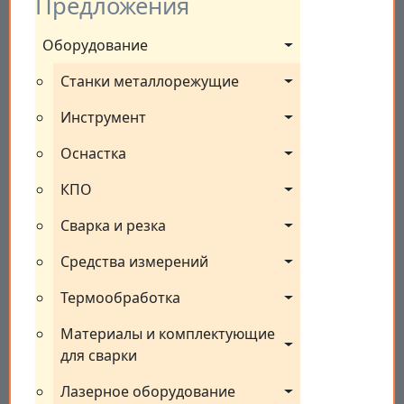
Предложения
Оборудование
Станки металлорежущие
Инструмент
Оснастка
КПО
Сварка и резка
Средства измерений
Термообработка
Материалы и комплектующие 
для сварки
Лазерное оборудование