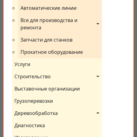
Автоматические линии
Все для производства и 
ремонта
Запчасти для станков
Прокатное оборудование
Услуги
Строительство
Выставочные организации
Грузоперевозки
Деревообработка
Диагностика