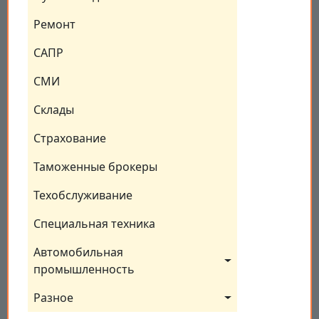
Ремонт
САПР
СМИ
Склады
Страхование
Таможенные брокеры
Техобслуживание
Специальная техника
Автомобильная 
промышленность
Разное