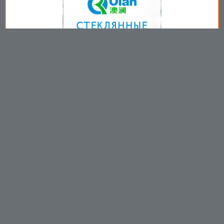
Copyright © 2009-2026
Пользовательское соглашение
.
Вы принимаете все условия
пользовательского соглашения
каждый раз, когда используйте