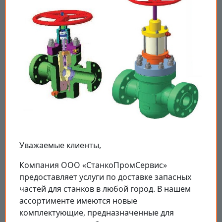
Уважаемые клиенты,
Компания ООО «СтанкоПромСервис»
предоставляет услуги по доставке запасных
частей для станков в любой город. В нашем
ассортименте имеются новые
комплектующие, предназначенные для