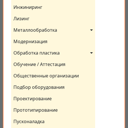
Инжиниринг
Лизинг
Металлообработка
Модернизация
Обработка пластика
Обучение / Аттестация
Общественные организации
Подбор оборудования
Проектирование
Прототипирование
Пусконаладка