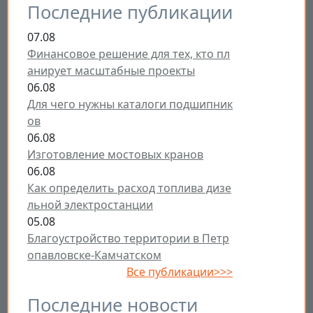
Последние публикации
07.08
Финансовое решение для тех, кто пл
анирует масштабные проекты
06.08
Для чего нужны каталоги подшипник
ов
06.08
Изготовление мостовых кранов
06.08
Как определить расход топлива дизе
льной электростанции
05.08
Благоустройство территории в Петр
опавловске-Камчатском
Все публикации>>>
Последние новости