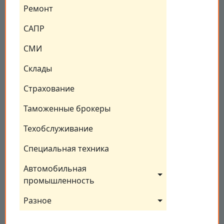
Ремонт
САПР
СМИ
Склады
Страхование
Таможенные брокеры
Техобслуживание
Специальная техника
Автомобильная 
промышленность
Разное