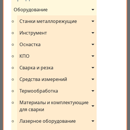
Оборудование
Станки металлорежущие
Инструмент
Оснастка
КПО
Сварка и резка
Средства измерений
Термообработка
Материалы и комплектующие 
для сварки
Лазерное оборудование