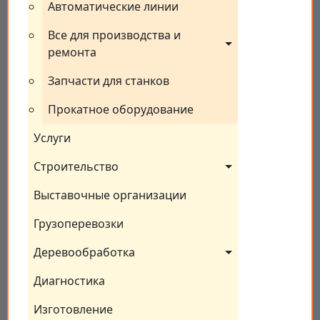
Автоматические линии
Все для производства и 
ремонта
Запчасти для станков
Прокатное оборудование
Услуги
Строительство
Выставочные организации
Грузоперевозки
Деревообработка
Диагностика
Изготовление