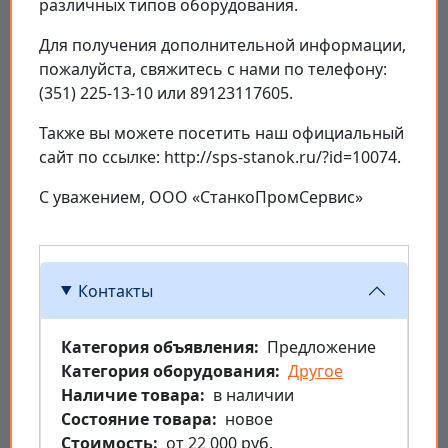
различных типов оборудования.
Для получения дополнительной информации,
пожалуйста, свяжитесь с нами по телефону:
(351) 225-13-10 или 89123117605.
Также вы можете посетить наш официальный
сайт по ссылке: http://sps-stanok.ru/?id=10074.
С уважением, ООО «СтанкоПромСервис»
Контакты
Категория объявления
Предложение
Категория оборудования
Другое
Наличие товара
в наличии
Состояние товара
новое
Стоимость
от 22 000 руб.