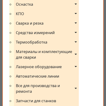
Оснастка
КПО
Сварка и резка
Средства измерений
Термообработка
Материалы и комплектующие 
для сварки
Лазерное оборудование
Автоматические линии
Все для производства и 
ремонта
Запчасти для станков