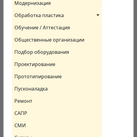
Модернизация
Обработка пластика
Обучение / Аттестация
Общественные организации
Подбор оборудования
Проектирование
Прототипирование
Пусконаладка
Ремонт
САПР
СМИ