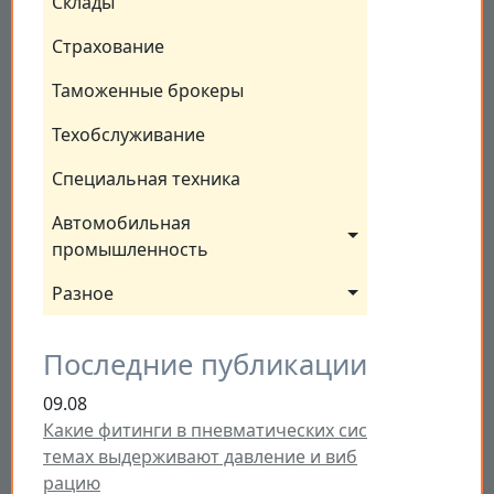
Склады
Страхование
Таможенные брокеры
Техобслуживание
Специальная техника
Автомобильная 
промышленность
Разное
Последние публикации
09.08
Какие фитинги в пневматических сис
темах выдерживают давление и виб
рацию