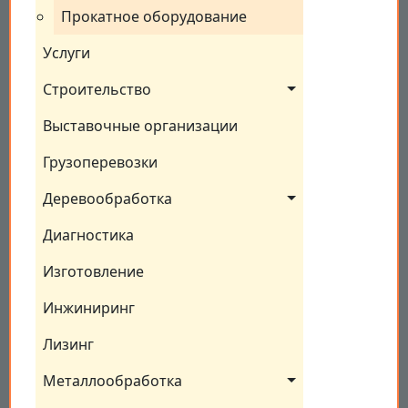
Прокатное оборудование
Услуги
Строительство
Выставочные организации
Грузоперевозки
Деревообработка
Диагностика
Изготовление
Инжиниринг
Лизинг
Металлообработка