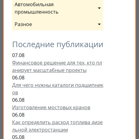
Автомобильная 
промышленность
Разное
Последние публикации
07.08
Финансовое решение для тех, кто пл
анирует масштабные проекты
06.08
Для чего нужны каталоги подшипник
ов
06.08
Изготовление мостовых кранов
06.08
Как определить расход топлива дизе
льной электростанции
05.08