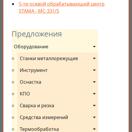
5-ти осевой обрабатывающий центр
STAMA - MC-331/S
Предложения
Оборудование
Станки металлорежущие
Инструмент
Оснастка
КПО
Сварка и резка
Средства измерений
Термообработка