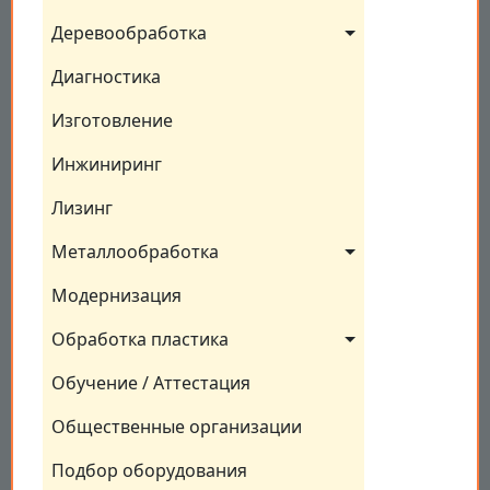
Деревообработка
Диагностика
Изготовление
Инжиниринг
Лизинг
Металлообработка
Модернизация
Обработка пластика
Обучение / Аттестация
Общественные организации
Подбор оборудования