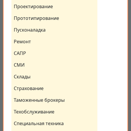
Проектирование
Прототипирование
Пусконаладка
Ремонт
САПР
СМИ
Склады
Страхование
Таможенные брокеры
Техобслуживание
Специальная техника