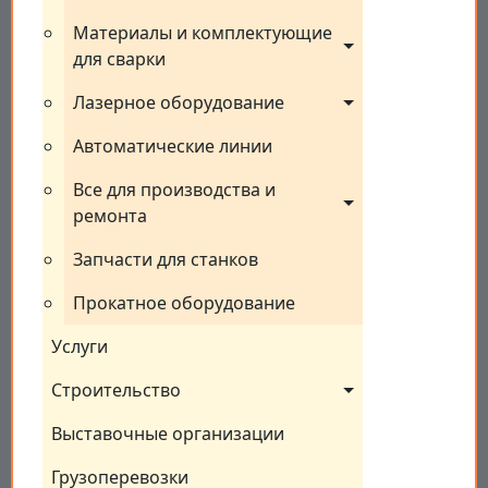
Материалы и комплектующие 
для сварки
Лазерное оборудование
Автоматические линии
Все для производства и 
ремонта
Запчасти для станков
Прокатное оборудование
Услуги
Строительство
Выставочные организации
Грузоперевозки