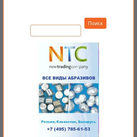
Открыть настройки
Поиск