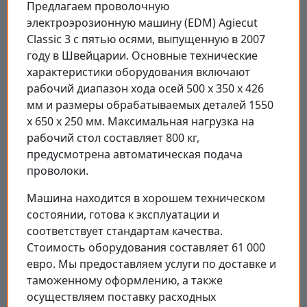
Предлагаем проволочную
электроэрозионную машину (EDM) Agiecut
Classic 3 с пятью осями, выпущенную в 2007
году в Швейцарии. Основные технические
характеристики оборудования включают
рабочий диапазон хода осей 500 х 350 х 426
мм и размеры обрабатываемых деталей 1550
х 650 х 250 мм. Максимальная нагрузка на
рабочий стол составляет 800 кг,
предусмотрена автоматическая подача
проволоки.
Машина находится в хорошем техническом
состоянии, готова к эксплуатации и
соответствует стандартам качества.
Стоимость оборудования составляет 61 000
евро. Мы предоставляем услуги по доставке и
таможенному оформлению, а также
осуществляем поставку расходных