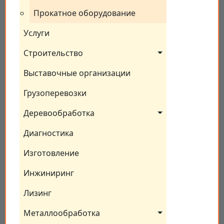
Прокатное оборудование
Услуги
Строительство
Выставочные организации
Грузоперевозки
Деревообработка
Диагностика
Изготовление
Инжиниринг
Лизинг
Металлообработка