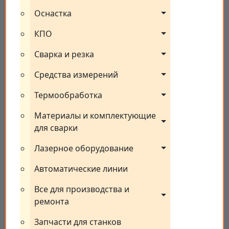
Оснастка
КПО
Сварка и резка
Средства измерений
Термообработка
Материалы и комплектующие 
для сварки
Лазерное оборудование
Автоматические линии
Все для производства и 
ремонта
Запчасти для станков