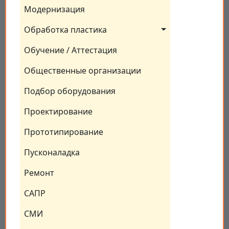
Модернизация
Обработка пластика
Обучение / Аттестация
Общественные организации
Подбор оборудования
Проектирование
Прототипирование
Пусконаладка
Ремонт
САПР
СМИ