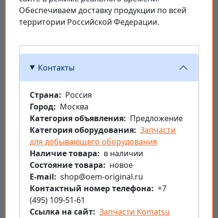
Обеспечиваем доставку продукции по всей
территории Российской Федерации.
Контакты
Страна
Россия
Город
Москва
Категория объявления
Предложение
Категория оборудования
Запчасти
для добывающего оборудования
Наличие товара
в наличии
Состояние товара
новое
E-mail
shop@oem-original.ru
Контактный номер телефона
+7
(495) 109-51-61
Ссылка на сайт
Запчасти Komatsu