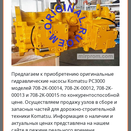
Предлагаем к приобретению оригинальные
гидравлические насосы Komatsu PC3000
моделей 708-2K-00014, 708-2K-00012, 708-2K-
00013 и 708-2K-00015 по конкурентоспособной
цене. Осуществляем продажу узлов в сборе и
запасных частей для дорожно-строительной
техники Komatsu. Информация о наличии и
актуальных ценах представлена на нашем
сайте в режиме реального времени.