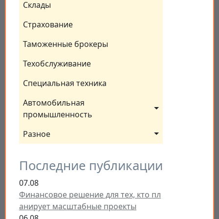
Склады
Страхование
Таможенные брокеры
Техобслуживание
Специальная техника
Автомобильная 
промышленность
Разное
Последние публикации
07.08
Финансовое решение для тех, кто пл
анирует масштабные проекты
06.08