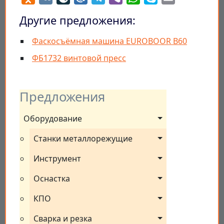
Другие предложения:
Фаскосъёмная машина EUROBOOR B60
ФБ1732 винтовой пресс
Предложения
Оборудование
Станки металлорежущие
Инструмент
Оснастка
КПО
Сварка и резка