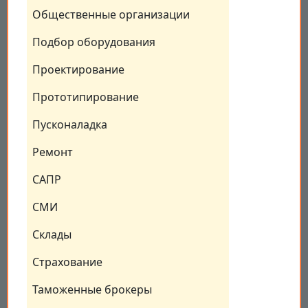
Общественные организации
Подбор оборудования
Проектирование
Прототипирование
Пусконаладка
Ремонт
САПР
СМИ
Склады
Страхование
Таможенные брокеры