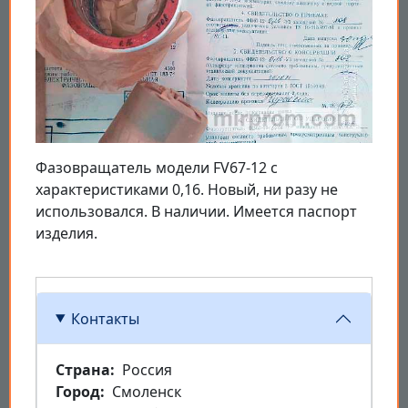
Фазовращатель модели FV67-12 с
характеристиками 0,16. Новый, ни разу не
использовался. В наличии. Имеется паспорт
изделия.
Контакты
Страна
Россия
Город
Смоленск