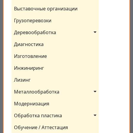
Выставочные организации
Грузоперевозки
Деревообработка
Диагностика
Изготовление
Инжиниринг
Лизинг
Металлообработка
Модернизация
Обработка пластика
Обучение / Аттестация