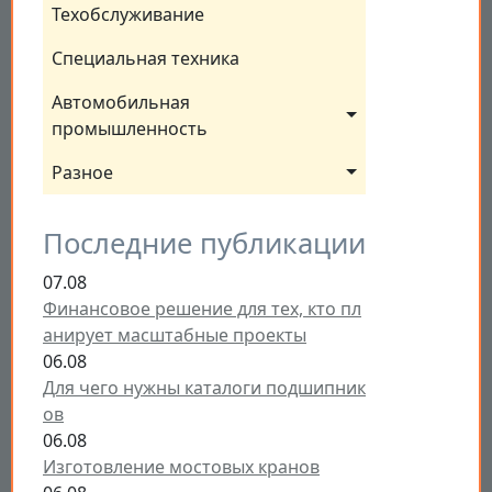
Техобслуживание
Специальная техника
Автомобильная 
промышленность
Разное
Последние публикации
07.08
Финансовое решение для тех, кто пл
анирует масштабные проекты
06.08
Для чего нужны каталоги подшипник
ов
06.08
Изготовление мостовых кранов