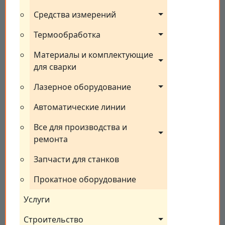
Средства измерений
Термообработка
Материалы и комплектующие 
для сварки
Лазерное оборудование
Автоматические линии
Все для производства и 
ремонта
Запчасти для станков
Прокатное оборудование
Услуги
Строительство