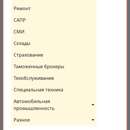
Ремонт
САПР
СМИ
Склады
Страхование
Таможенные брокеры
Техобслуживание
Специальная техника
Автомобильная 
промышленность
Разное