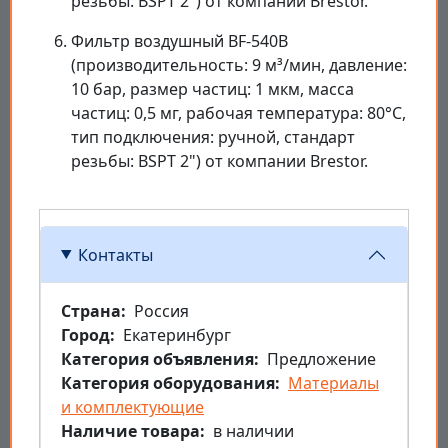
резьбы: BSPT 2") от компании Brestor.
Фильтр воздушный BF-540B
(производительность: 9 м³/мин, давление:
10 бар, размер частиц: 1 мкм, масса
частиц: 0,5 мг, рабочая температура: 80°C,
тип подключения: ручной, стандарт
резьбы: BSPT 2") от компании Brestor.
Контакты
Страна
Россия
Город
Екатеринбург
Категория объявления
Предложение
Категория оборудования
Материалы
и комплектующие
Наличие товара
в наличии