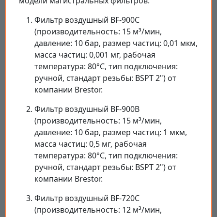
модели магистральных фильтров:
Фильтр воздушный BF-900C
(производительность: 15 м³/мин,
давление: 10 бар, размер частиц: 0,01 мкм,
масса частиц: 0,001 мг, рабочая
температура: 80°C, тип подключения:
ручной, стандарт резьбы: BSPT 2") от
компании Brestor.
Фильтр воздушный BF-900B
(производительность: 15 м³/мин,
давление: 10 бар, размер частиц: 1 мкм,
масса частиц: 0,5 мг, рабочая
температура: 80°C, тип подключения:
ручной, стандарт резьбы: BSPT 2") от
компании Brestor.
Фильтр воздушный BF-720C
(производительность: 12 м³/мин,