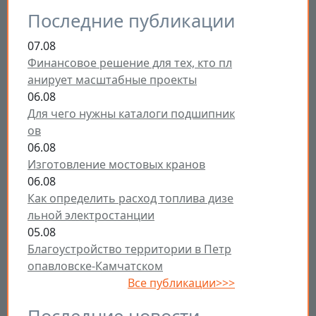
Последние публикации
07.08
Финансовое решение для тех, кто пл
анирует масштабные проекты
06.08
Для чего нужны каталоги подшипник
ов
06.08
Изготовление мостовых кранов
06.08
Как определить расход топлива дизе
льной электростанции
05.08
Благоустройство территории в Петр
опавловске-Камчатском
Все публикации>>>