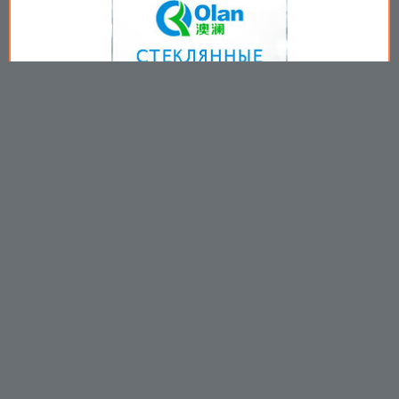
Copyright © 2009-2026
Пользовательское соглашение
.
Вы принимаете все условия
пользовательского соглашения