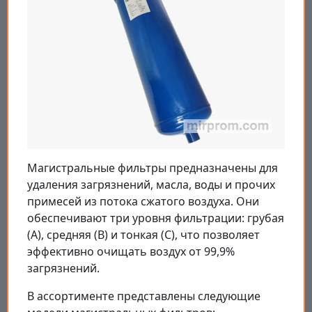
Магистральные фильтры предназначены для
удаления загрязнений, масла, воды и прочих
примесей из потока сжатого воздуха. Они
обеспечивают три уровня фильтрации: грубая
(A), средняя (B) и тонкая (C), что позволяет
эффективно очищать воздух от 99,9%
загрязнений.
В ассортименте представлены следующие