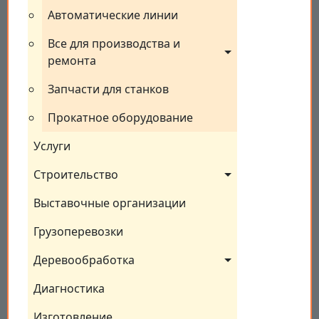
Автоматические линии
Все для производства и 
ремонта
Запчасти для станков
Прокатное оборудование
Услуги
Строительство
Выставочные организации
Грузоперевозки
Деревообработка
Диагностика
Изготовление