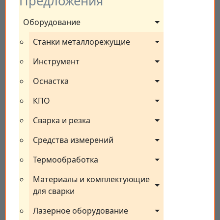
Предложения
Оборудование
Станки металлорежущие
Инструмент
Оснастка
КПО
Сварка и резка
Средства измерений
Термообработка
Материалы и комплектующие 
для сварки
Лазерное оборудование