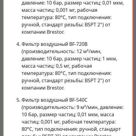
давление: 10 бар, размер частиц: 0,01 мкм,
масса частиц: 0,001 мг, рабочая
температура: 80°C, тип подключения:
ручной, стандарт резьбы: BSPT 2") от
компании Brestor.
Фильтр воздушный BF-720B
(производительность: 12 м³/мин,
давление: 10 бар, размер частиц: 1 мкм,
масса частиц: 0,5 мг, рабочая
температура: 80°C, тип подключения:
ручной, стандарт резьбы: BSPT 2") от
компании Brestor.
Фильтр воздушный BF-540C
(производительность: 9 м³/мин, давление:
10 бар, размер частиц: 0,01 мкм, масса
частиц: 0,001 мг, рабочая температура:
80°C, тип подключения: ручной, стандарт