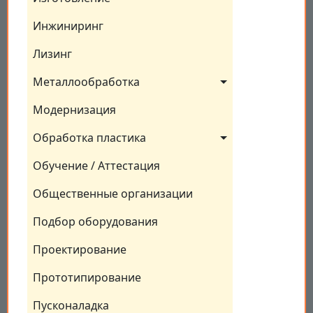
Инжиниринг
Лизинг
Металлообработка
Модернизация
Обработка пластика
Обучение / Аттестация
Общественные организации
Подбор оборудования
Проектирование
Прототипирование
Пусконаладка