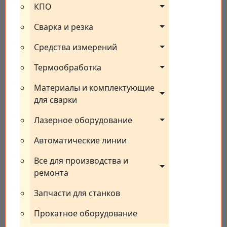
КПО
Сварка и резка
Средства измерений
Термообработка
Материалы и комплектующие 
для сварки
Лазерное оборудование
Автоматические линии
Все для производства и 
ремонта
Запчасти для станков
Прокатное оборудование