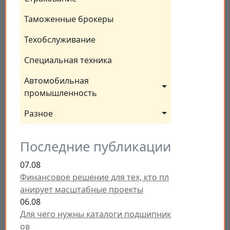
Таможенные брокеры
Техобслуживание
Специальная техника
Автомобильная 
промышленность
Разное
Последние публикации
07.08
Финансовое решение для тех, кто пл
анирует масштабные проекты
06.08
Для чего нужны каталоги подшипник
ов