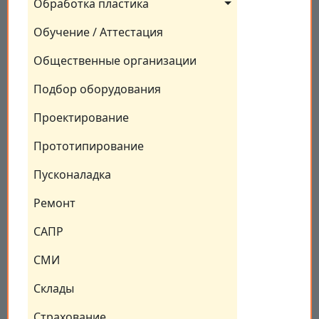
Обработка пластика
Обучение / Аттестация
Общественные организации
Подбор оборудования
Проектирование
Прототипирование
Пусконаладка
Ремонт
САПР
СМИ
Склады
Страхование