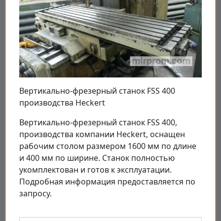
Вертикально-фрезерный станок FSS 400
производства Heckert
Вертикально-фрезерный станок FSS 400,
производства компании Heckert, оснащен
рабочим столом размером 1600 мм по длине
и 400 мм по ширине. Станок полностью
укомплектован и готов к эксплуатации.
Подробная информация предоставляется по
запросу.