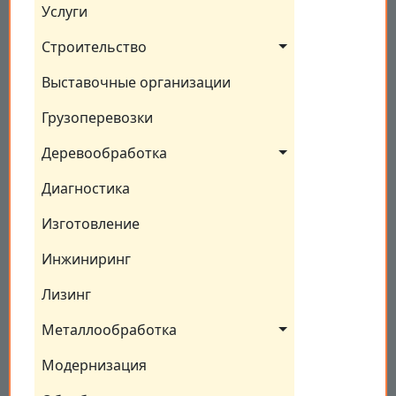
Услуги
Строительство
Выставочные организации
Грузоперевозки
Деревообработка
Диагностика
Изготовление
Инжиниринг
Лизинг
Металлообработка
Модернизация