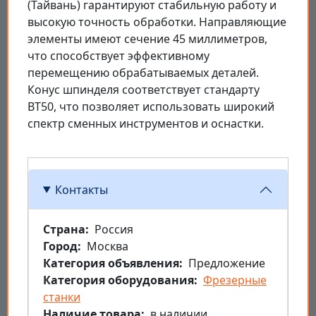
(Тайвань) гарантируют стабильную работу и
высокую точность обработки. Направляющие
элементы имеют сечение 45 миллиметров,
что способствует эффективному
перемещению обрабатываемых деталей.
Конус шпинделя соответствует стандарту
BT50, что позволяет использовать широкий
спектр сменных инструментов и оснастки.
Контакты
Страна
Россия
Город
Москва
Категория объявления
Предложение
Категория оборудования
Фрезерные
станки
Наличие товара
в наличии