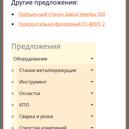
Другие предложения:
Горбыльный станок Завод Умелец 500
Горизонтально-фрезерный FU 400/V 2
Предложения
Оборудование
Станки металлорежущие
Инструмент
Оснастка
КПО
Сварка и резка
Средства измерений