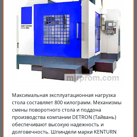
Максимальная эксплуатационная нагрузка
стола составляет 800 килограмм. Механизмы
смены поворотного стола и поддона
производства компании DETRON (Тайвань)
обеспечивают высокую надежность и
долговечность. Шпиндели марки KENTURN