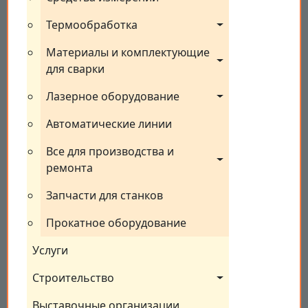
Термообработка
Материалы и комплектующие 
для сварки
Лазерное оборудование
Автоматические линии
Все для производства и 
ремонта
Запчасти для станков
Прокатное оборудование
Услуги
Строительство
Выставочные организации