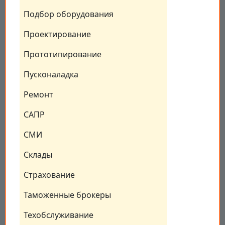
Подбор оборудования
Проектирование
Прототипирование
Пусконаладка
Ремонт
САПР
СМИ
Склады
Страхование
Таможенные брокеры
Техобслуживание