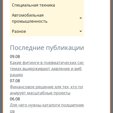
Специальная техника
Автомобильная 
промышленность
Разное
Последние публикации
09.08
Какие фитинги в пневматических сис
темах выдерживают давление и виб
рацию
07.08
Финансовое решение для тех, кто пл
анирует масштабные проекты
06.08
Для чего нужны каталоги подшипник
ов