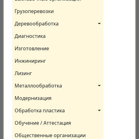
Грузоперевозки
Деревообработка
Диагностика
Изготовление
Инжиниринг
Лизинг
Металлообработка
Модернизация
Обработка пластика
Обучение / Аттестация
Общественные организации