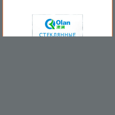
Copyright © 2009-2026