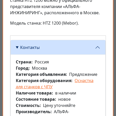
станка HTZ 1200 можно у официального
представителя компании «АЛЬФА-
ИНЖИНИРИНГ», расположенного в Москве.
Модель станка: HTZ 1200 (Mebor).
Контакты
Страна
Россия
Город
Москва
Категория объявления
Предложение
Категория оборудования
Оснастка
для станков с ЧПУ
Наличие товара
в наличии
Состояние товара
новое
Стоимость
Цену уточняйте
Производитель
АЛЬФА-