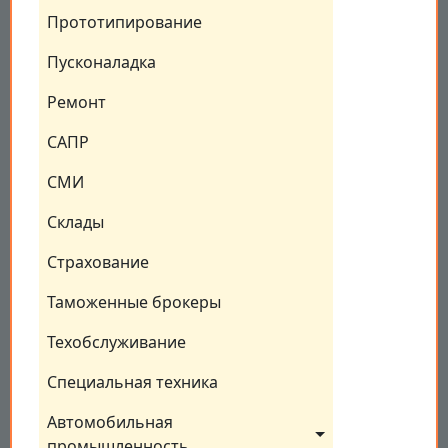
Прототипирование
Пусконаладка
Ремонт
САПР
СМИ
Склады
Страхование
Таможенные брокеры
Техобслуживание
Специальная техника
Автомобильная 
промышленность