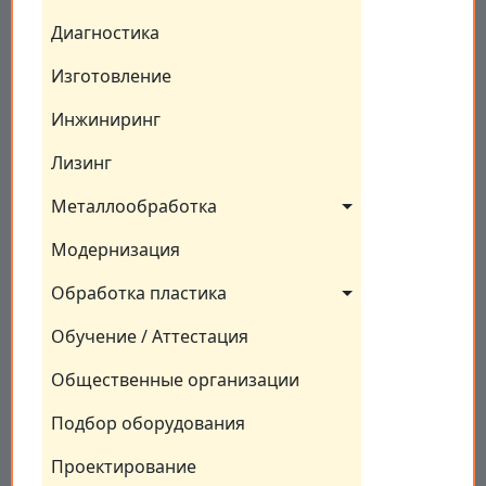
Диагностика
Изготовление
Инжиниринг
Лизинг
Металлообработка
Модернизация
Обработка пластика
Обучение / Аттестация
Общественные организации
Подбор оборудования
Проектирование