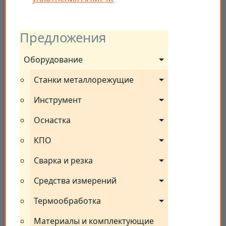
Предложения
Оборудование
Станки металлорежущие
Инструмент
Оснастка
КПО
Сварка и резка
Средства измерений
Термообработка
Материалы и комплектующие 