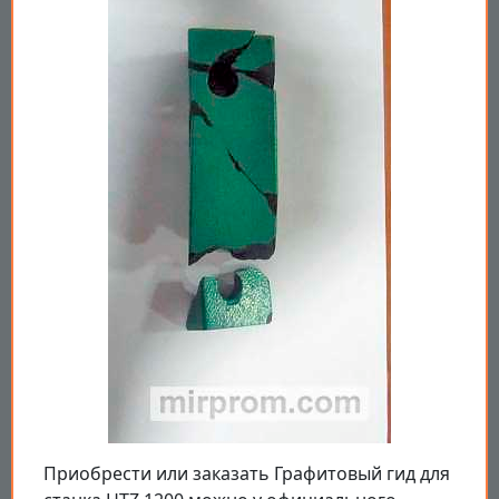
Приобрести или заказать Графитовый гид для