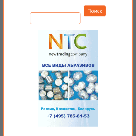
Открыть настройки
Поиск