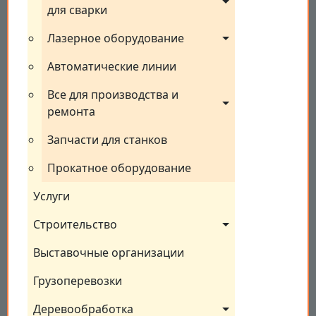
для сварки
Лазерное оборудование
Автоматические линии
Все для производства и 
ремонта
Запчасти для станков
Прокатное оборудование
Услуги
Строительство
Выставочные организации
Грузоперевозки
Деревообработка