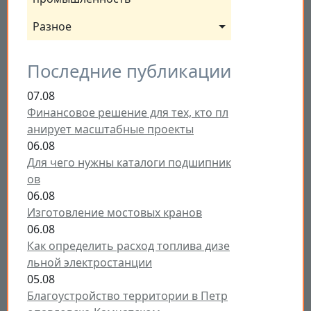
Разное
Последние публикации
07.08
Финансовое решение для тех, кто пл
анирует масштабные проекты
06.08
Для чего нужны каталоги подшипник
ов
06.08
Изготовление мостовых кранов
06.08
Как определить расход топлива дизе
льной электростанции
05.08
Благоустройство территории в Петр