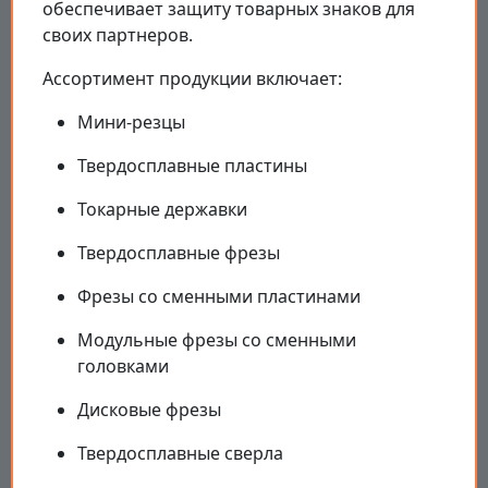
обеспечивает защиту товарных знаков для
своих партнеров.
Ассортимент продукции включает:
Мини-резцы
Твердосплавные пластины
Токарные державки
Твердосплавные фрезы
Фрезы со сменными пластинами
Модульные фрезы со сменными
головками
Дисковые фрезы
Твердосплавные сверла