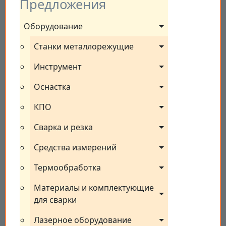
Предложения
Оборудование
Станки металлорежущие
Инструмент
Оснастка
КПО
Сварка и резка
Средства измерений
Термообработка
Материалы и комплектующие 
для сварки
Лазерное оборудование