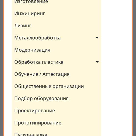
Изготовление
Инжиниринг
Лизинг
Металлообработка
Модернизация
Обработка пластика
Обучение / Аттестация
Общественные организации
Подбор оборудования
Проектирование
Прототипирование
Пусконаладка