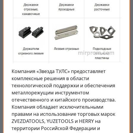
Компания «Звезда ТУЛС» предоставляет
комплексные решения в области
технологической поддержки и обеспечения
металлорежущим инструментом
отечественного и китайского производства.
Компания обладает исключительными
правами на использование торговых марок
ZVEZDATOOLS, YUZETOOLS и HERRY на
территории Российской Федерации и