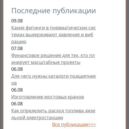
Последние публикации
09.08
Какие фитинги в пневматических сис
темах выдерживают давление и виб
рацию
07.08
Финансовое решение для тех, кто пл
анирует масштабные проекты
06.08
Для чего нужны каталоги подшипник
ов
06.08
Изготовление мостовых кранов
06.08
Как определить расход топлива дизе
льной электростанции
Все публикации>>>