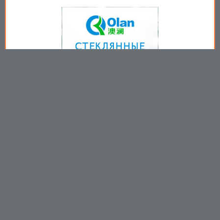
Copyright © 2009-2026
Пользовательское соглашение
.
Вы принимаете все условия