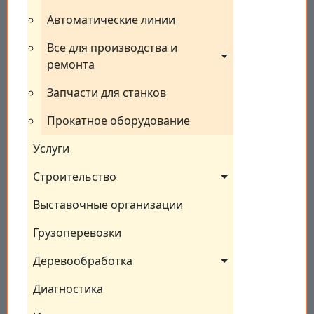
Автоматические линии
Все для производства и 
ремонта
Запчасти для станков
Прокатное оборудование
Услуги
Строительство
Выставочные организации
Грузоперевозки
Деревообработка
Диагностика