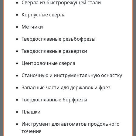
Сверла из быстрорежущей стали
Корпусные сверла
Метчики
Твердосплавные резьбофрезы
Твердосплавные развертки
Центровочные сверла
Станочную и инструментальную оснастку
Запасные части для державок и фрез
Твердосплавные борфрезы
Плашки
Инструмент для автоматов продольного
точения