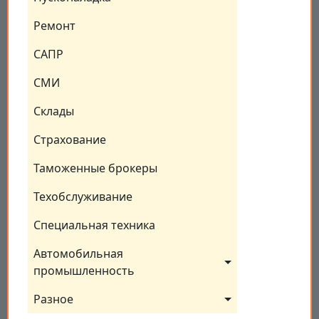
Ремонт
САПР
СМИ
Склады
Страхование
Таможенные брокеры
Техобслуживание
Специальная техника
Автомобильная 
промышленность
Разное