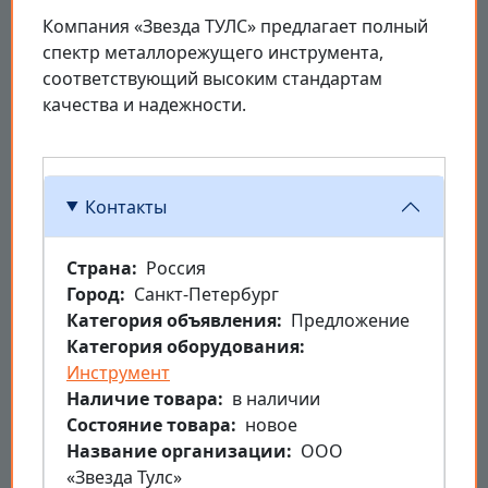
Компания «Звезда ТУЛС» предлагает полный
спектр металлорежущего инструмента,
соответствующий высоким стандартам
качества и надежности.
Контакты
Страна
Россия
Город
Санкт-Петербург
Категория объявления
Предложение
Категория оборудования
Инструмент
Наличие товара
в наличии
Состояние товара
новое
Название организации
ООО
«Звезда Тулс»