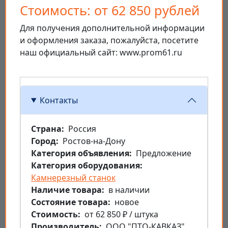
Стоимость: от 62 850 рублей
Для получения дополнительной информации
и оформления заказа, пожалуйста, посетите
наш официальный сайт: www.prom61.ru
Контакты
Страна
Россия
Город
Ростов-на-Дону
Категория объявления
Предложение
Категория оборудования
Камнерезный станок
Наличие товара
в наличии
Состояние товара
новое
Стоимость
от 62 850 ₽ / штука
Производитель
ООО "ПТО-КАВКАЗ"