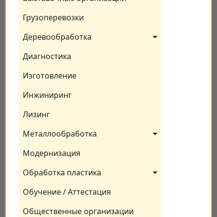
Грузоперевозки
Деревообработка
Диагностика
Изготовление
Инжиниринг
Лизинг
Металлообработка
Модернизация
Обработка пластика
Обучение / Аттестация
Общественные организации