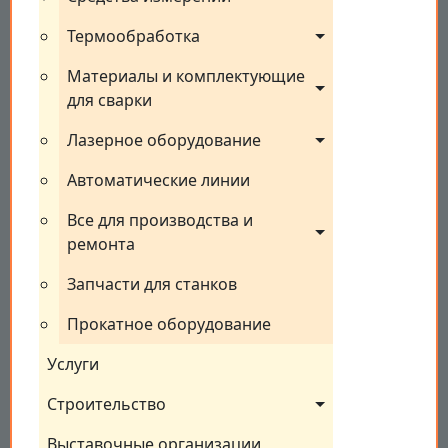
Термообработка
Материалы и комплектующие 
для сварки
Лазерное оборудование
Автоматические линии
Все для производства и 
ремонта
Запчасти для станков
Прокатное оборудование
Услуги
Строительство
Выставочные организации