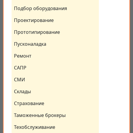
Подбор оборудования
Проектирование
Прототипирование
Пусконаладка
Ремонт
САПР
СМИ
Склады
Страхование
Таможенные брокеры
Техобслуживание