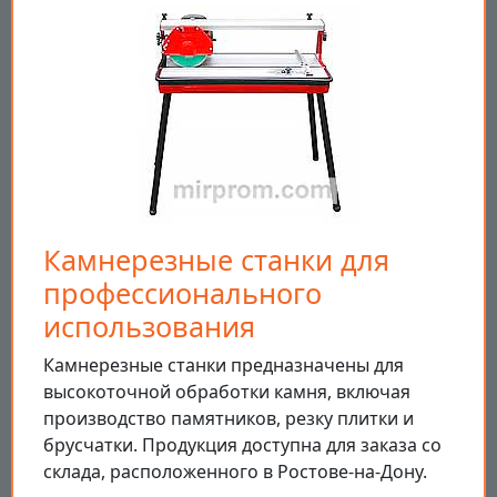
Камнерезные станки для
профессионального
использования
Камнерезные станки предназначены для
высокоточной обработки камня, включая
производство памятников, резку плитки и
брусчатки. Продукция доступна для заказа со
склада, расположенного в Ростове-на-Дону.