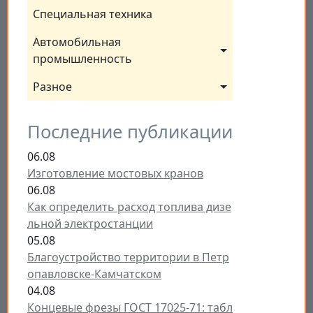
Специальная техника
Автомобильная 
промышленность
Разное
Последние публикации
06.08
Изготовление мостовых кранов
06.08
Как определить расход топлива дизе
льной электростанции
05.08
Благоустройство территории в Петр
опавловске-Камчатском
04.08
Концевые фрезы ГОСТ 17025-71: табл