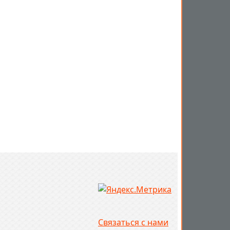
Связаться с нами