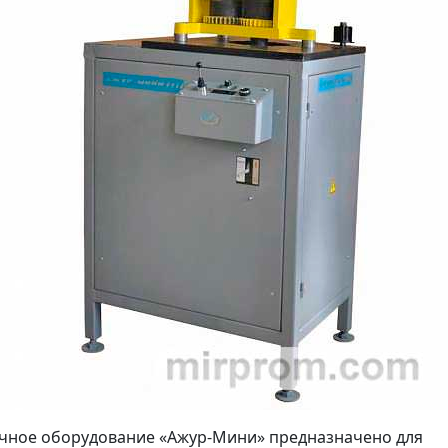
чное оборудование «Ажур-Мини» предназначено для