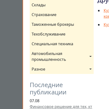
Склады
Ку
Страхование
ко
Таможенные брокеры
Ку
Техобслуживание
Специальная техника
Автомобильная 
промышленность
Разное
Последние
публикации
07.08
Финансовое решение для тех, кт