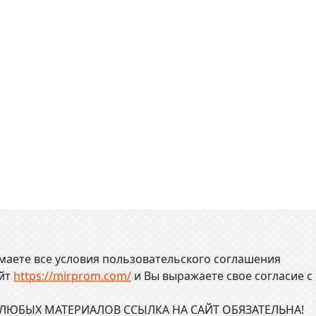
маете все условия пользовательского соглашения
айт
https://mirprom.com/
и
Вы выражаете свое согласие с
ЮБЫХ МАТЕРИАЛОВ ССЫЛКА НА САЙТ ОБЯЗАТЕЛЬНА!