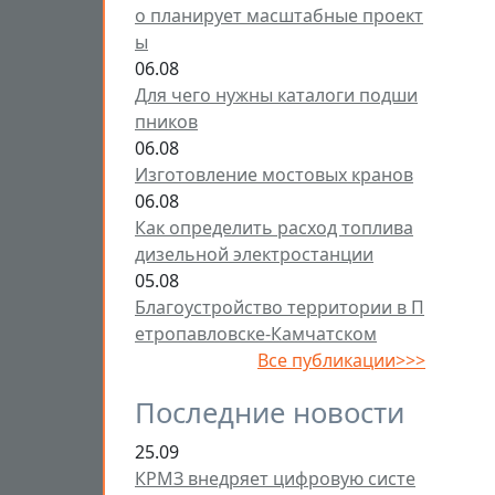
о планирует масштабные проект
ы
06.08
Для чего нужны каталоги подши
пников
06.08
Изготовление мостовых кранов
06.08
Как определить расход топлива
дизельной электростанции
05.08
Благоустройство территории в П
етропавловске-Камчатском
Все публикации>>>
Последние новости
25.09
КРМЗ внедряет цифровую систе