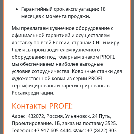
Гарантийный срок эксплуатации: 18
месяцев с момента продажи.
Мы предлагаем кузнечное оборудование с
официальной гарантией и осуществляем
доставку по всей России, странам СНГ и миру.
Являясь производителем кузнечного
оборудования под товарным знаком PROFI,
мы обеспечиваем наиболее выгодные
условия сотрудничества. Ковочные станки для
художественной ковки из серии PROFI
сертифицированы и зарегистрированы в
Росаккредитации.
Контакты PROFI:
Адрес: 432072, Россия, Ульяновск, 24 Путь,
Проектирование, 1Б, заказ на поставку 3525.
Телефон: +7-917-605-4444. Факс: +7 (8422) 303-