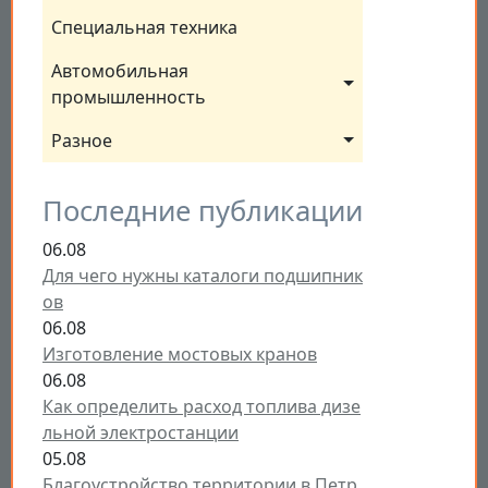
Специальная техника
Автомобильная 
промышленность
Разное
Последние публикации
06.08
Для чего нужны каталоги подшипник
ов
06.08
Изготовление мостовых кранов
06.08
Как определить расход топлива дизе
льной электростанции
05.08
Благоустройство территории в Петр