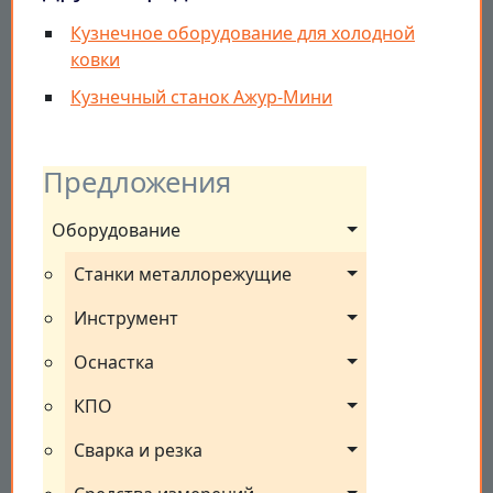
Кузнечное оборудование для холодной
ковки
Кузнечный станок Ажур-Мини
Предложения
Оборудование
Станки металлорежущие
Инструмент
Оснастка
КПО
Сварка и резка