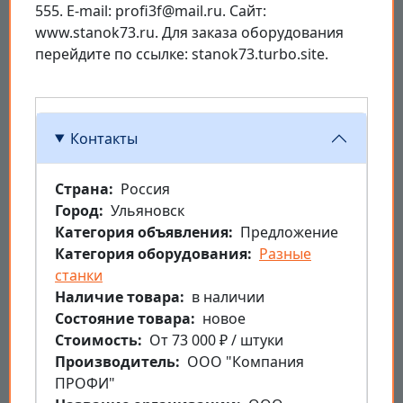
555. E-mail: profi3f@mail.ru. Сайт:
www.stanok73.ru. Для заказа оборудования
перейдите по ссылке: stanok73.turbo.site.
Контакты
Страна
Россия
Город
Ульяновск
Категория объявления
Предложение
Категория оборудования
Разные
станки
Наличие товара
в наличии
Состояние товара
новое
Стоимость
От 73 000 ₽ / штуки
Производитель
ООО "Компания
ПРОФИ"