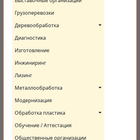
Выставочные организации
Грузоперевозки
Деревообработка
Диагностика
Изготовление
Инжиниринг
Лизинг
Металлообработка
Модернизация
Обработка пластика
Обучение / Аттестация
Общественные организации