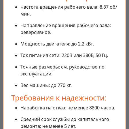
Частота вращения рабочего вала: 8,87 об/
мин.
Направление вращения рабочего вала:
реверсивное.
Мощность двигателя: до 2,2 кВт.
Ток питания сети: 220В или 380В, 50 Гц.
Точные размеры: см. руководство по
эксплуатации.
Вес машины: до 270 кг.
Требования к надежности:
Наработка на отказ: не менее 8800 часов.
Средний срок службы до капитального
ремонта: не менее 5 лет.