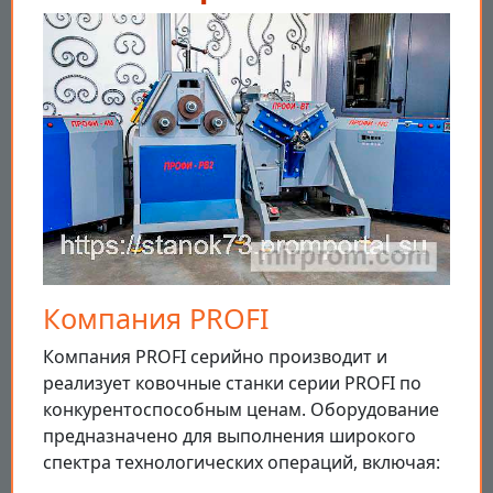
Компания PROFI
Компания PROFI серийно производит и
реализует ковочные станки серии PROFI по
конкурентоспособным ценам. Оборудование
предназначено для выполнения широкого
спектра технологических операций, включая: