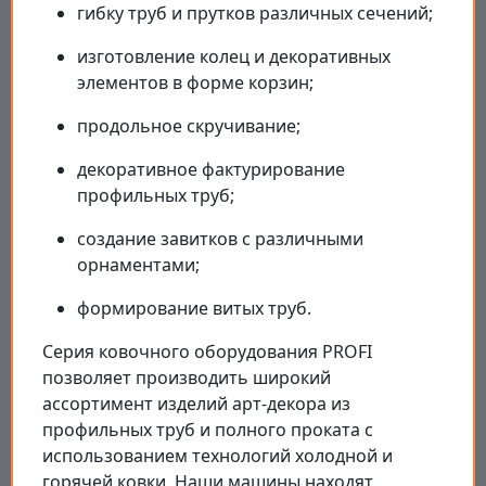
гибку труб и прутков различных сечений;
изготовление колец и декоративных
элементов в форме корзин;
продольное скручивание;
декоративное фактурирование
профильных труб;
создание завитков с различными
орнаментами;
формирование витых труб.
Серия ковочного оборудования PROFI
позволяет производить широкий
ассортимент изделий арт-декора из
профильных труб и полного проката с
использованием технологий холодной и
горячей ковки. Наши машины находят