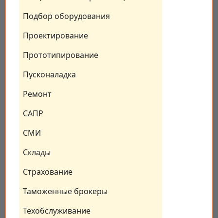
Подбор оборудования
Проектирование
Прототипирование
Пусконаладка
Ремонт
САПР
СМИ
Склады
Страхование
Таможенные брокеры
Техобслуживание