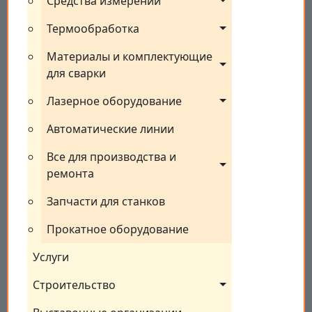
Средства измерений
Термообработка
Материалы и комплектующие 
для сварки
Лазерное оборудование
Автоматические линии
Все для производства и 
ремонта
Запчасти для станков
Прокатное оборудование
Услуги
Строительство