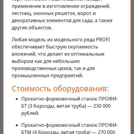
применение в изготовлении ограждений,
лестниц, оконных решеток, ворот и
декоративных элементов для сада, а также
других объектов.
Любая модель из модельного ряда PROFI
обеспечивает быструю окупаемость
вложений, что делает их оптимальным
выбором как для небольших
производственных цехов, так и для
промышленных предприятий.
Стоимость оборудования:
Прокатно-формовочный станок ПРОФИ-
БТ (3 борозды, витая труба) — 230 000
рублей.
Прокатно-формовочный станок ПРОФИ-
БТМ (4 борозды, витая труба) — 270 000