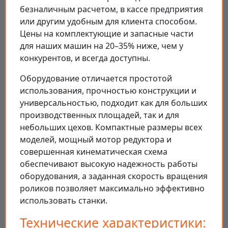
безналичным расчетом, в кассе предприятия
или другим удобным для клиента способом.
Цены на комплектующие и запасные части
для наших машин на 20–35% ниже, чем у
конкурентов, и всегда доступны.
Оборудование отличается простотой
использования, прочностью конструкции и
универсальностью, подходит как для больших
производственных площадей, так и для
небольших цехов. Компактные размеры всех
моделей, мощный мотор редуктора и
совершенная кинематическая схема
обеспечивают высокую надежность работы
оборудования, а заданная скорость вращения
роликов позволяет максимально эффективно
использовать станки.
Технические характеристики: