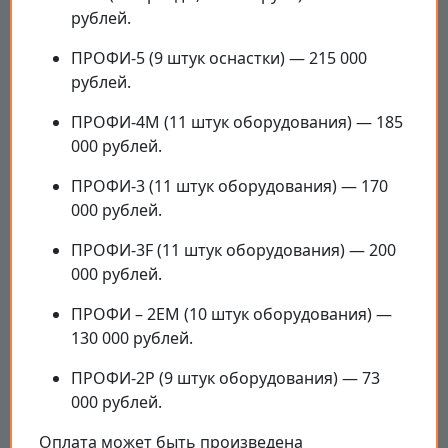
рублей.
ПРОФИ-5 (9 штук оснастки) — 215 000
рублей.
ПРОФИ-4M (11 штук оборудования) — 185
000 рублей.
ПРОФИ-3 (11 штук оборудования) — 170
000 рублей.
ПРОФИ-3F (11 штук оборудования) — 200
000 рублей.
ПРОФИ – 2EM (10 штук оборудования) —
130 000 рублей.
ПРОФИ-2P (9 штук оборудования) — 73
000 рублей.
Оплата может быть произведена