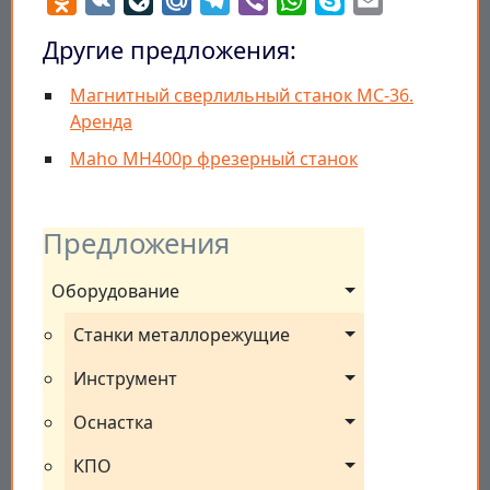
Другие предложения:
Магнитный сверлильный станок МС-36.
Аренда
Maho MH400p фрезерный станок
Предложения
Оборудование
Станки металлорежущие
Инструмент
Оснастка
КПО