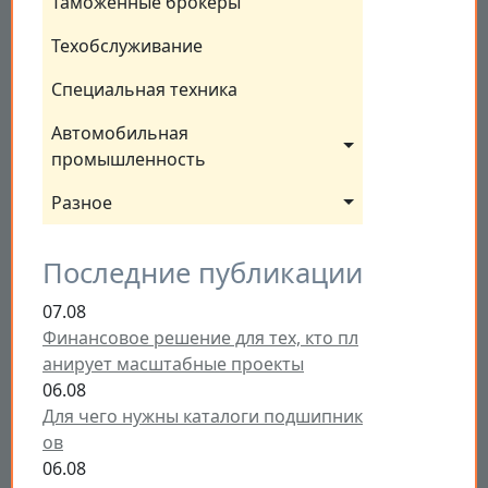
Таможенные брокеры
Техобслуживание
Специальная техника
Автомобильная 
промышленность
Разное
Последние публикации
07.08
Финансовое решение для тех, кто пл
анирует масштабные проекты
06.08
Для чего нужны каталоги подшипник
ов
06.08