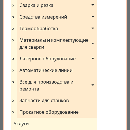
Сварка и резка
Средства измерений
Термообработка
Материалы и комплектующие 
для сварки
Лазерное оборудование
Автоматические линии
Все для производства и 
ремонта
Запчасти для станков
Прокатное оборудование
Услуги