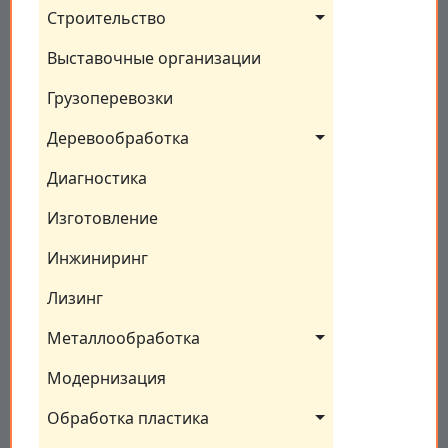
Строительство
Выставочные организации
Грузоперевозки
Деревообработка
Диагностика
Изготовление
Инжиниринг
Лизинг
Металлообработка
Модернизация
Обработка пластика