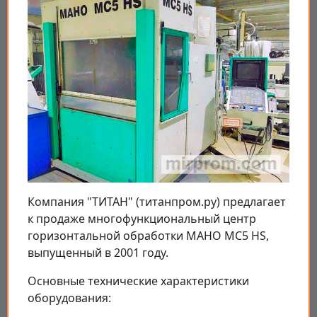
Компания "ТИТАН" (титанпром.ру) предлагает
к продаже многофункциональный центр
горизонтальной обработки MAHO MC5 HS,
выпущенный в 2001 году.
Основные технические характеристики
оборудования: