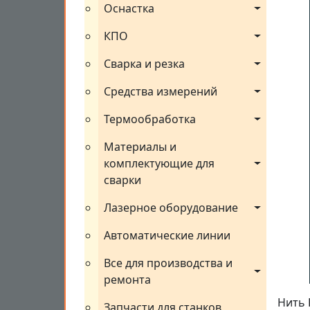
Оснастка
КПО
Сварка и резка
Средства измерений
Термообработка
Материалы и 
комплектующие для 
сварки
Лазерное оборудование
Автоматические линии
Все для производства и 
ремонта
Нить 
Запчасти для станков