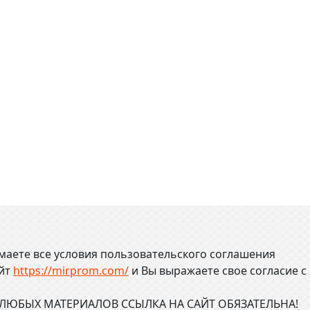
маете все условия пользовательского соглашения
айт
https://mirprom.com/
и
Вы выражаете свое согласие с
ЮБЫХ МАТЕРИАЛОВ ССЫЛКА НА САЙТ ОБЯЗАТЕЛЬНА!