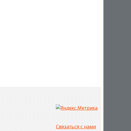
Связаться с нами