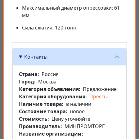
Максимальный диаметр опрессовки: 61
мм
Сила сжатия: 120 тонн
Контакты
Страна
Россия
Город
Москва
Категория объявления
Предложение
Категория оборудования
Прессы
Наличие товара
в наличии
Состояние товара
новое
Стоимость
Цену уточняйте
Производитель
МИНПРОМТОРГ
Название организации