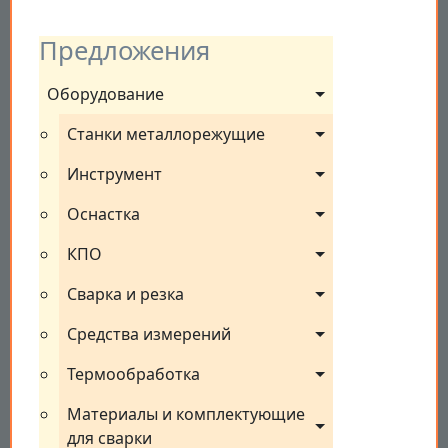
Предложения
Оборудование
Станки металлорежущие
Инструмент
Оснастка
КПО
Сварка и резка
Средства измерений
Термообработка
Материалы и комплектующие 
для сварки