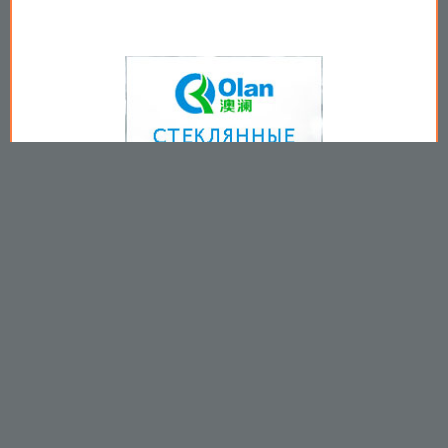
Copyright © 2009-2026