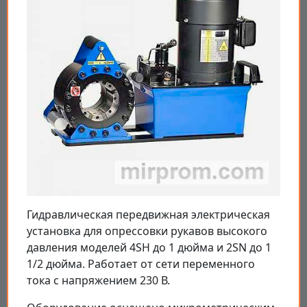
Гидравлическая передвижная электрическая
установка для опрессовки рукавов высокого
давления моделей 4SH до 1 дюйма и 2SN до 1
1/2 дюйма. Работает от сети переменного
тока с напряжением 230 В.