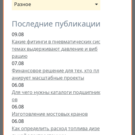
Разное
Последние публикации
09.08
Какие фитинги в пневматических сис
темах выдерживают давление и виб
рацию
07.08
Финансовое решение для тех, кто пл
анирует масштабные проекты
06.08
Для чего нужны каталоги подшипник
ов
06.08
Изготовление мостовых кранов
06.08
Как определить расход топлива дизе