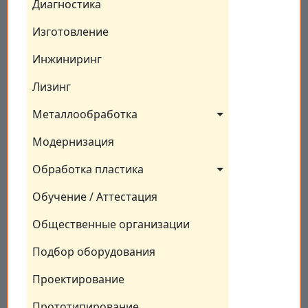
Диагностика
Изготовление
Инжиниринг
Лизинг
Металлообработка
Модернизация
Обработка пластика
Обучение / Аттестация
Общественные организации
Подбор оборудования
Проектирование
Прототипирование