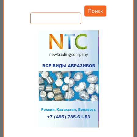
Открыть настройки
Поиск