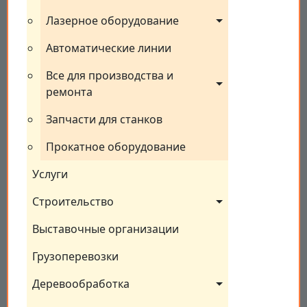
Лазерное оборудование
Автоматические линии
Все для производства и 
ремонта
Запчасти для станков
Прокатное оборудование
Услуги
Строительство
Выставочные организации
Грузоперевозки
Деревообработка