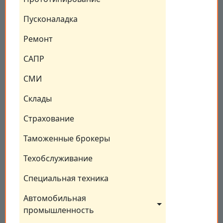
Пусконаладка
Ремонт
САПР
СМИ
Склады
Страхование
Таможенные брокеры
Техобслуживание
Специальная техника
Автомобильная 
промышленность