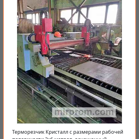
Терморезчик Кристалл с размерами рабочей