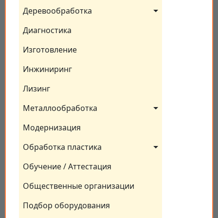
Деревообработка
Диагностика
Изготовление
Инжиниринг
Лизинг
Металлообработка
Модернизация
Обработка пластика
Обучение / Аттестация
Общественные организации
Подбор оборудования