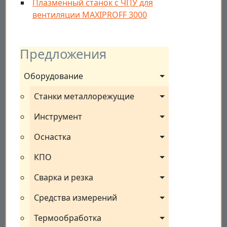
Плазменный станок с ЧПУ для
вентиляции MAXIPROFF 3000
Предложения
Оборудование
Станки металлорежущие
Инструмент
Оснастка
КПО
Сварка и резка
Средства измерений
Термообработка