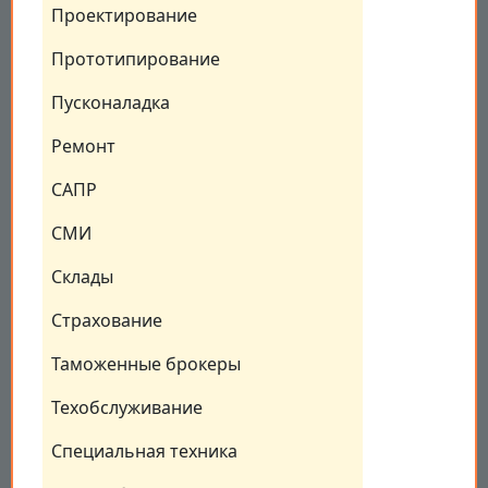
Проектирование
Прототипирование
Пусконаладка
Ремонт
САПР
СМИ
Склады
Страхование
Таможенные брокеры
Техобслуживание
Специальная техника