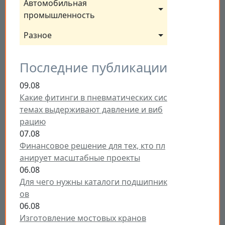
Автомобильная 
промышленность
Разное
Последние публикации
09.08
Какие фитинги в пневматических сис
темах выдерживают давление и виб
рацию
07.08
Финансовое решение для тех, кто пл
анирует масштабные проекты
06.08
Для чего нужны каталоги подшипник
ов
06.08
Изготовление мостовых кранов