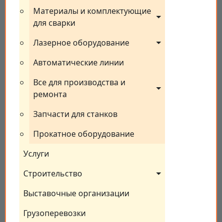
Материалы и комплектующие 
для сварки
Лазерное оборудование
Автоматические линии
Все для производства и 
ремонта
Запчасти для станков
Прокатное оборудование
Услуги
Строительство
Выставочные организации
Грузоперевозки